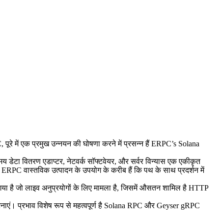
 एक प्रमुख उन्नयन की घोषणा करने में प्रसन्न हैं ERPC’s Solana
 डेटा वितरण एडाप्टर, नेटवर्क सॉफ्टवेयर, और सर्वर विन्यास एक एकीकृत
ै, ERPC वास्तविक उत्पादन के उपयोग के करीब हैं कि पथ के साथ प्रदर्शन में
 गया है जो लाइव अनुप्रयोगों के लिए मामला है, जिसमें औसतन शामिल है HTTP
ाएं। प्रभाव विशेष रूप से महत्वपूर्ण है Solana RPC और Geyser gRPC