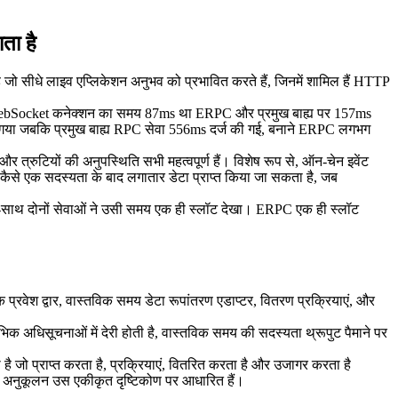
ता है
जो सीधे लाइव एप्लिकेशन अनुभव को प्रभावित करते हैं, जिनमें शामिल हैं HTTP
ज। WebSocket कनेक्शन का समय 87ms था ERPC और प्रमुख बाह्य पर 157ms
 गया जबकि प्रमुख बाह्य RPC सेवा 556ms दर्ज की गई, बनाने ERPC लगभग
त्रुटियों की अनुपस्थिति सभी महत्वपूर्ण हैं। विशेष रूप से, ऑन-चेन इवेंट
 कैसे एक सदस्यता के बाद लगातार डेटा प्राप्त किया जा सकता है, जब
ाथ-साथ दोनों सेवाओं ने उसी समय एक ही स्लॉट देखा। ERPC एक ही स्लॉट
वेश द्वार, वास्तविक समय डेटा रूपांतरण एडाप्टर, वितरण प्रक्रियाएं, और
क अधिसूचनाओं में देरी होती है, वास्तविक समय की सदस्यता थ्रूपुट पैमाने पर
 प्राप्त करता है, प्रक्रियाएं, वितरित करता है और उजागर करता है
 पथ अनुकूलन उस एकीकृत दृष्टिकोण पर आधारित हैं।