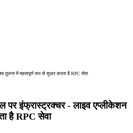
ुलना में महत्वपूर्ण रूप से सुधार करता है RPC सेवा
इंफ्रास्ट्रक्चर - लाइव एप्लीकेशन
करता है RPC सेवा