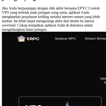
Jika Anda berpasangan dengan titik akhir bersama EPYC Contoh
VPS yang terletak pada jaringan yang sama, aplikasi Anda
menghindari perjalanan keliling melalui internet umum yang lebih
lambat. Ini lebih lanjut mengurangi akhir dari timelo ke latensi
syverend. Cukup tempatkan aplikasi Anda di dekatnya untuk
menghilangkan batas jaringan.