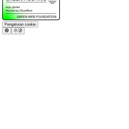
Pengaturan cookie