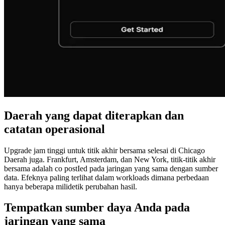
Daerah yang dapat diterapkan dan
catatan operasional
Upgrade jam tinggi untuk titik akhir bersama selesai di Chicago
Daerah juga. Frankfurt, Amsterdam, dan New York, titik-titik akhir
bersama adalah co postIed pada jaringan yang sama dengan sumber
data. Efeknya paling terlihat dalam workloads dimana perbedaan
hanya beberapa milidetik perubahan hasil.
Tempatkan sumber daya Anda pada
jaringan yang sama