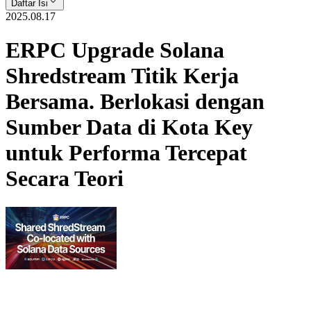
Daftar Isi
2025.08.17
ERPC Upgrade Solana
Shredstream Titik Kerja
Bersama. Berlokasi dengan
Sumber Data di Kota Key
untuk Performa Tercepat
Secara Teori