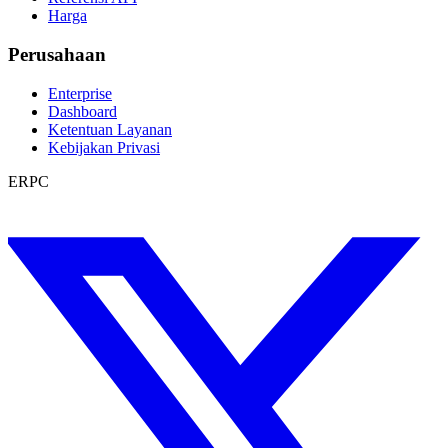
Harga
Perusahaan
Enterprise
Dashboard
Ketentuan Layanan
Kebijakan Privasi
ERPC