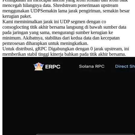
mencegah hilangnya data. Shredstream penerimaan upstream
menggunakan UDPSemakin lama jarak pengiriman, semakin besar
kerugian paket.
Kami meminimalkan jarak ini UDP segmen dengan co
consoglocting titik akhir bersama langsung di bawah sumber data
pada jaringan yang sama, mengurangi sumber kerugian ke
minimum. Akibatnya, stabilitas dari kedua data dan kecepatan
pemrosesan diharapkan untuk meningkatkan.
Untuk distribusi, gRPC Digabungkan dengan 0 jarak upstream, ini
memberikan stabil tinggi kinerja bahkan pada titik akhir bersama.