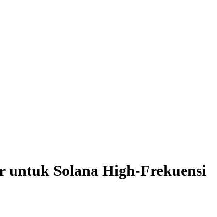
r untuk Solana High-Frekuensi