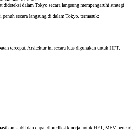
apat dideteksi dalam Tokyo secara langsung mempengaruhi strategi
i penuh secara langsung di dalam Tokyo, termasuk:
an tercepat. Arsitektur ini secara luas digunakan untuk HFT,
astikan stabil dan dapat diprediksi kinerja untuk HFT, MEV pencari,