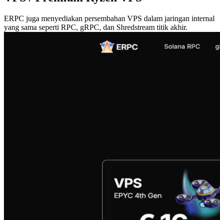
ERPC juga menyediakan persembahan VPS dalam jaringan internal
yang sama seperti RPC, gRPC, dan Shredstream titik akhir.