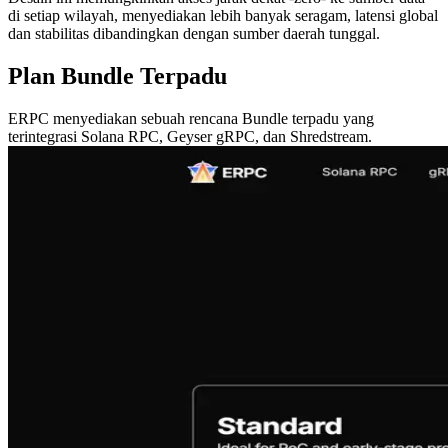
di setiap wilayah, menyediakan lebih banyak seragam, latensi global
dan stabilitas dibandingkan dengan sumber daerah tunggal.
Plan Bundle Terpadu
ERPC menyediakan sebuah rencana Bundle terpadu yang
terintegrasi Solana RPC, Geyser gRPC, dan Shredstream.