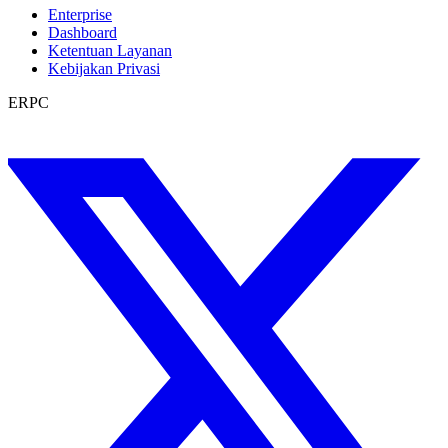
Enterprise
Dashboard
Ketentuan Layanan
Kebijakan Privasi
ERPC