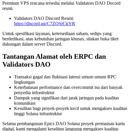
Premium VPS rencana tersedia melalui Validators DAO Decord
resmi.
Validators DAO Discord Resmi:
https://discord.gg/C7ZQSrCkYR
Untuk spesifikasi layanan, ketersediaan saham, sedips yang
berdedikasi, atau kebutuhan jaringan khusus, silakan buka tiket
dukungan dalam server Discord.
Tantangan Alamat oleh ERPC dan
Validators DAO
Transaksi gagal dan fluktuasi latensi umum umum RPC
lingkungan
Keterbatasan performance dan overcommit isu dari banyak
penyedia infrastruktur
Dampak yang signifikan dari jarak jaringan pada kualitas
komunikasi
Kesulitan bagi proyek-proyek kecil untuk mengakses kualitas
tinggi Solana infrastruktur
Selama pembangunan Epics DAO Solana proyek permainan kartu
digital, kami mengalami kesulitan langsung mengakses kualitas