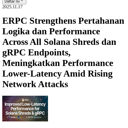
Daftar Isi
2025.11.17
ERPC Strengthens Pertahanan
Logika dan Performance
Across All Solana Shreds dan
gRPC Endpoints,
Meningkatkan Performance
Lower-Latency Amid Rising
Network Attacks