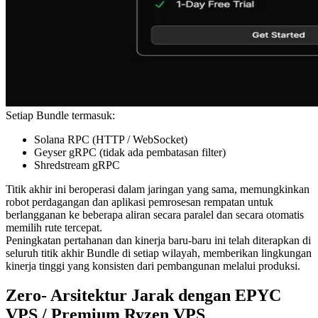
Setiap Bundle termasuk:
Solana RPC (HTTP / WebSocket)
Geyser gRPC (tidak ada pembatasan filter)
Shredstream gRPC
Titik akhir ini beroperasi dalam jaringan yang sama, memungkinkan
robot perdagangan dan aplikasi pemrosesan rempatan untuk
berlangganan ke beberapa aliran secara paralel dan secara otomatis
memilih rute tercepat.
Peningkatan pertahanan dan kinerja baru-baru ini telah diterapkan di
seluruh titik akhir Bundle di setiap wilayah, memberikan lingkungan
kinerja tinggi yang konsisten dari pembangunan melalui produksi.
Zero- Arsitektur Jarak dengan EPYC
VPS / Premium Ryzen VPS