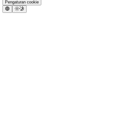
Pengaturan cookie