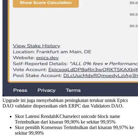
Upgrade ini juga menyebabkan peningkatan terukur untuk Epics
DAO validator dioperasikan oleh ERPC dan Validators DAO.
Skor Latensi RendahKCharselect unicode block name
Terimbulkan dari kisaran 99,90% ke sekitar 99,95%
Skor pemilih Konsensus Terimbulkan dari kisaran 99,97% ke
sekitar 99,99%