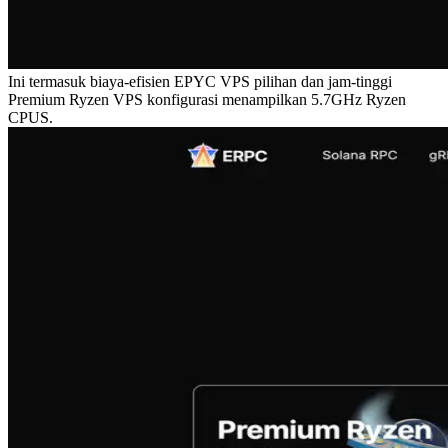
Ini termasuk biaya-efisien EPYC VPS pilihan dan jam-tinggi
Premium Ryzen VPS konfigurasi menampilkan 5.7GHz Ryzen
CPUS.