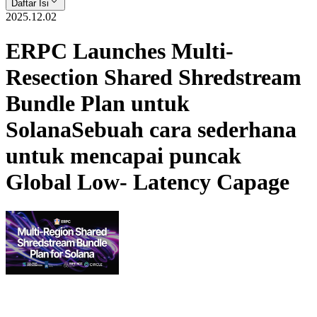
Daftar Isi
2025.12.02
ERPC Launches Multi-
Resection Shared Shredstream
Bundle Plan untuk
SolanaSebuah cara sederhana
untuk mencapai puncak
Global Low- Latency Capage