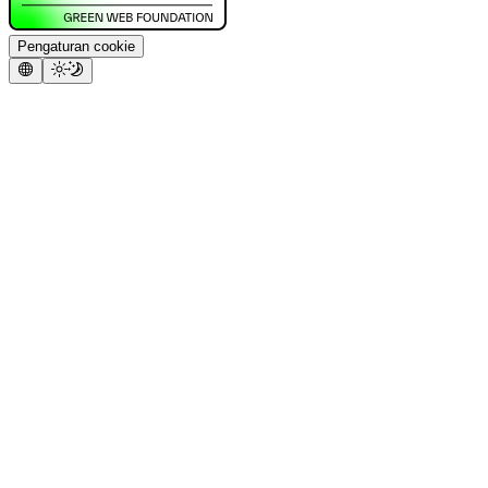
Pengaturan cookie