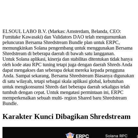
ELSOUL LABO B.V. (Markas: Amsterdam, Belanda, CEO:
Fumitake Kawasaki) dan Validators DAO telah mengumumkan
peluncuran Bersama Shredstream Bundle plan untuk ERPC,
memungkinkan Solana pengembang untuk menggunakan Bersama
Shredstream di beberapa daerah di bawah satu langganan.
Untuk Solana aplikasi, kinerja dan stabilitas ditentukan tidak hanya
oleh kode atau RPC tuning tetapi juga dengan daerah Shreds Anda
dapat mengakses dan seberapa dekat mereka kepada pengguna
Anda. Sampai sekarang, Bersama Shredstream Biasanya digunakan
di satu wilayah, tetapi sebagai skala aplikasi global, kebutuhan
untuk mengkonsumsi Shreds dari beberapa daerah sekaligus telah
tumbuh dengan cepat. Untuk mengatasi permintaan ini, ERPC
memperkenalkan sebuah multi- region Shared baru Shredstream
Bundle.
Karakter Kunci Dibagikan Shredstream