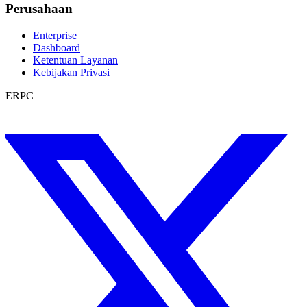
Perusahaan
Enterprise
Dashboard
Ketentuan Layanan
Kebijakan Privasi
ERPC