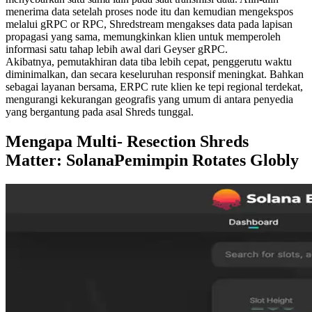
menerima data setelah proses node itu dan kemudian mengekspos
melalui gRPC or RPC, Shredstream mengakses data pada lapisan
propagasi yang sama, memungkinkan klien untuk memperoleh
informasi satu tahap lebih awal dari Geyser gRPC.
Akibatnya, pemutakhiran data tiba lebih cepat, penggerutu waktu
diminimalkan, dan secara keseluruhan responsif meningkat. Bahkan
sebagai layanan bersama, ERPC rute klien ke tepi regional terdekat,
mengurangi kekurangan geografis yang umum di antara penyedia
yang bergantung pada asal Shreds tunggal.
Mengapa Multi- Resection Shreds
Matter: SolanaPemimpin Rotates Globly