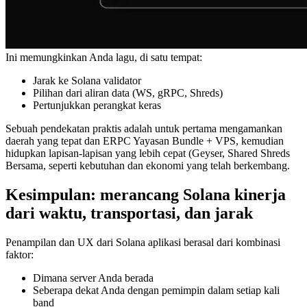
Ini memungkinkan Anda lagu, di satu tempat:
Jarak ke Solana validator
Pilihan dari aliran data (WS, gRPC, Shreds)
Pertunjukkan perangkat keras
Sebuah pendekatan praktis adalah untuk pertama mengamankan
daerah yang tepat dan ERPC Yayasan Bundle + VPS, kemudian
hidupkan lapisan-lapisan yang lebih cepat (Geyser, Shared Shreds
Bersama, seperti kebutuhan dan ekonomi yang telah berkembang.
Kesimpulan: merancang Solana kinerja
dari waktu, transportasi, dan jarak
Penampilan dan UX dari Solana aplikasi berasal dari kombinasi
faktor:
Dimana server Anda berada
Seberapa dekat Anda dengan pemimpin dalam setiap kali
band