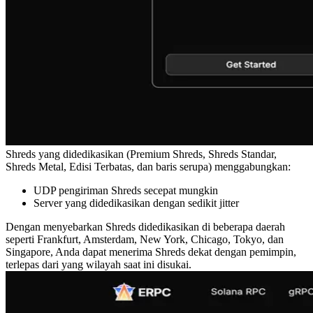
Shreds yang didedikasikan (Premium Shreds, Shreds Standar,
Shreds Metal, Edisi Terbatas, dan baris serupa) menggabungkan:
UDP pengiriman Shreds secepat mungkin
Server yang didedikasikan dengan sedikit jitter
Dengan menyebarkan Shreds didedikasikan di beberapa daerah
seperti Frankfurt, Amsterdam, New York, Chicago, Tokyo, dan
Singapore, Anda dapat menerima Shreds dekat dengan pemimpin,
terlepas dari yang wilayah saat ini disukai.