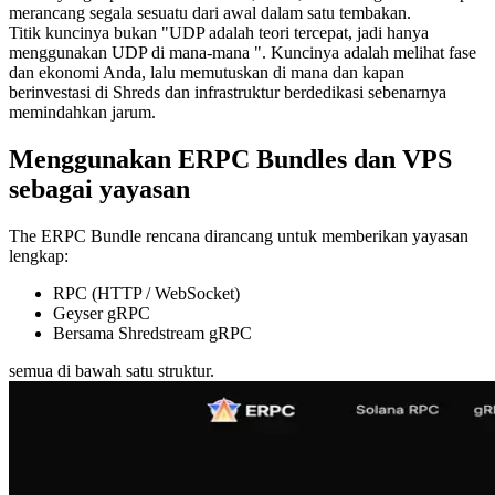
merancang segala sesuatu dari awal dalam satu tembakan.
Titik kuncinya bukan "UDP adalah teori tercepat, jadi hanya
menggunakan UDP di mana-mana ". Kuncinya adalah melihat fase
dan ekonomi Anda, lalu memutuskan di mana dan kapan
berinvestasi di Shreds dan infrastruktur berdedikasi sebenarnya
memindahkan jarum.
Menggunakan ERPC Bundles dan VPS
sebagai yayasan
The ERPC Bundle rencana dirancang untuk memberikan yayasan
lengkap:
RPC (HTTP / WebSocket)
Geyser gRPC
Bersama Shredstream gRPC
semua di bawah satu struktur.