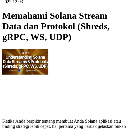
2025.12.03
Memahami Solana Stream
Data dan Protokol (Shreds,
gRPC, WS, UDP)
Ketika Anda berpikir tentang membuat Anda Solana aplikasi atau
trading strategi lebih cepat, hal pertama yang harus dijelaskan bukan