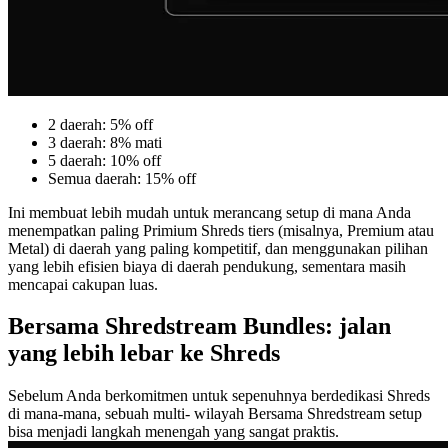
2 daerah: 5% off
3 daerah: 8% mati
5 daerah: 10% off
Semua daerah: 15% off
Ini membuat lebih mudah untuk merancang setup di mana Anda
menempatkan paling Primium Shreds tiers (misalnya, Premium atau
Metal) di daerah yang paling kompetitif, dan menggunakan pilihan
yang lebih efisien biaya di daerah pendukung, sementara masih
mencapai cakupan luas.
Bersama Shredstream Bundles: jalan
yang lebih lebar ke Shreds
Sebelum Anda berkomitmen untuk sepenuhnya berdedikasi Shreds
di mana-mana, sebuah multi- wilayah Bersama Shredstream setup
bisa menjadi langkah menengah yang sangat praktis.