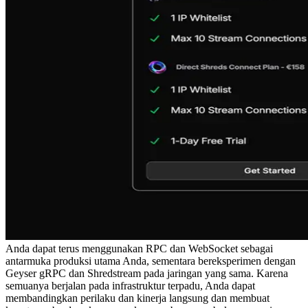
Anda dapat terus menggunakan RPC dan WebSocket sebagai
antarmuka produksi utama Anda, sementara bereksperimen dengan
Geyser gRPC dan Shredstream pada jaringan yang sama. Karena
semuanya berjalan pada infrastruktur terpadu, Anda dapat
membandingkan perilaku dan kinerja langsung dan membuat