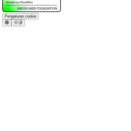
Pengaturan cookie