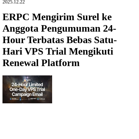
2025.12.22
ERPC Mengirim Surel ke
Anggota Pengumuman 24-
Hour Terbatas Bebas Satu-
Hari VPS Trial Mengikuti
Renewal Platform