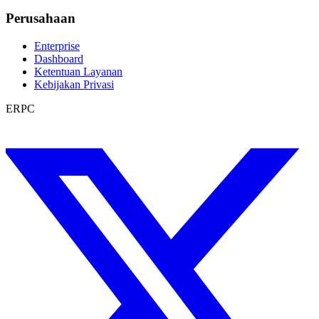
Perusahaan
Enterprise
Dashboard
Ketentuan Layanan
Kebijakan Privasi
ERPC