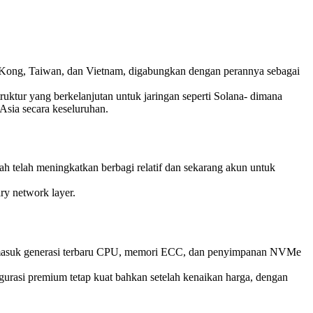
Kong, Taiwan, dan Vietnam, digabungkan dengan perannya sebagai
ktur yang berkelanjutan untuk jaringan seperti Solana- dimana
 Asia secara keseluruhan.
ah telah meningkatkan berbagi relatif dan sekarang akun untuk
ry network layer.
 termasuk generasi terbaru CPU, memori ECC, dan penyimpanan NVMe
igurasi premium tetap kuat bahkan setelah kenaikan harga, dengan