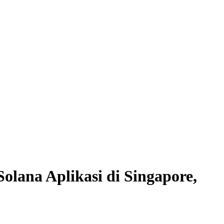
lana Aplikasi di Singapore,