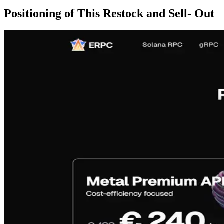
Positioning of This Restock and Sell- Out