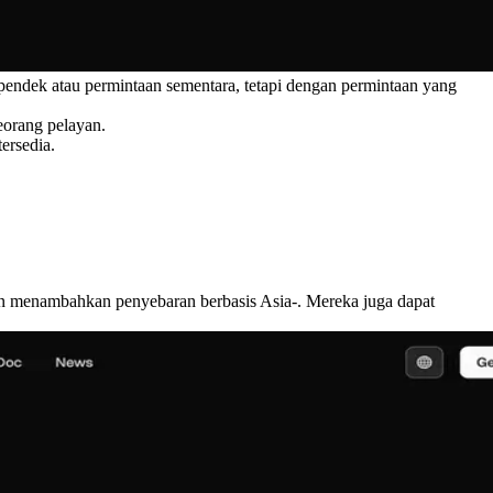
endek atau permintaan sementara, tetapi dengan permintaan yang
seorang pelayan.
ersedia.
an menambahkan penyebaran berbasis Asia-. Mereka juga dapat