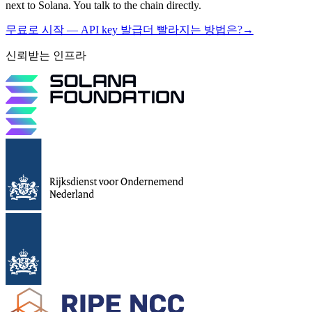
next to Solana. You talk to the chain directly.
무료로 시작 — API key 발급
더 빨라지는 방법은?
→
신뢰받는 인프라