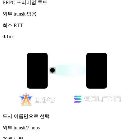
ERPC 프리미엄 루트
외부 transit 없음
최소 RTT
0.1
ms
도시 이름만으로 선택
외부 transit/7 hops