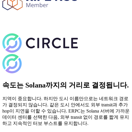
속도는 Solana까지의 거리로 결정됩니다.
지역이 중요합니다. 하지만 도시 이름만으로는 네트워크 경로
가 결정되지 않습니다. 같은 도시 안에서도 외부 transit과 추가
hop이 지연을 더할 수 있습니다. ERPC는 Solana 서버에 가까운
데이터 센터를 선택한 다음, 외부 transit 없이 경로를 짧게 유지
하고 지속적인 터보 부스트를 유지합니다.