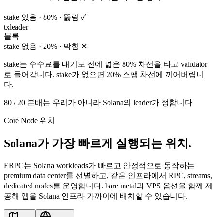
stake 있음 · 80% · 뚫림 ✓
tx
leader
블록
stake 없음 · 20% · 막힘 ✕
stake는 수수료를 내기도 전에 넓은 80% 차선을 타고 validator
로 들어갑니다. stake가 없으면 20% 스팸 차선에 끼어버립니
다.
80 / 20 분배는 우리가 아니라 Solana의 leader가 정합니다
Core Node 위치
Solana가 가장 빠르게 실행되는 위치.
ERPC는 Solana workloads가 빠르고 안정적으로 동작하는
premium data center를 선별하고, 같은 인프라에서 RPC, streams,
dedicated nodes를 운영합니다. bare metal과 VPS 옵션을 함께 제
공해 앱을 Solana 인프라 가까이에 배치할 수 있습니다.