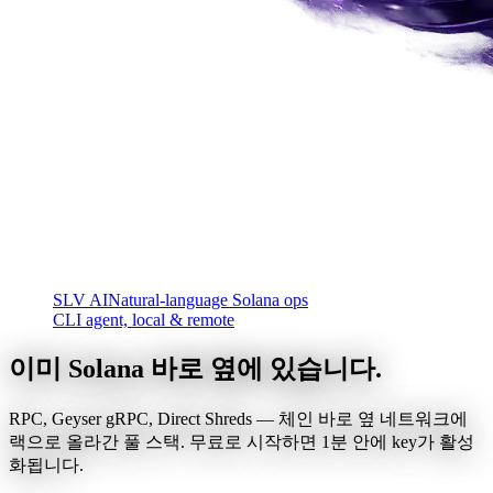
SLV AI
Natural-language Solana ops
CLI agent, local & remote
이미 Solana 바로 옆에 있습니다.
RPC, Geyser gRPC, Direct Shreds — 체인 바로 옆 네트워크에
랙으로 올라간 풀 스택. 무료로 시작하면 1분 안에 key가 활성
화됩니다.