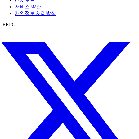
대시보드
서비스 약관
개인정보 처리방침
ERPC