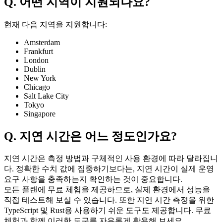
Q. 어떤 지역이 지원되나요?
현재 다음 지역을 지원합니다:
Amsterdam
Frankfurt
London
Dublin
New York
Chicago
Salt Lake City
Tokyo
Singapore
Q. 지연 시간은 어느 정도인가요?
지연 시간은 측정 방법과 구체적인 사용 환경에 따라 달라집니
다. 정확한 수치 값에 집중하기보다는, 지연 시간이 실제 운영
요구 사항을 충족하는지 확인하는 것이 중요합니다.
모든 플랜에 무료 체험을 제공하므로, 실제 환경에서 성능을
직접 테스트해 보실 수 있습니다. 또한 지연 시간 측정을 위한
TypeScript 및 Rust용 사용하기 쉬운 도구도 제공합니다. 무료
체험과 함께 이러한 도구를 자유롭게 활용해 보세요.