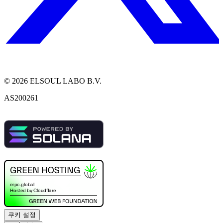
©
2026
ELSOUL LABO B.V.
AS200261
쿠키 설정