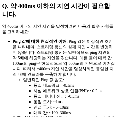
Q. 약 400ms 이하의 지연 시간이 필요합
니다.
약 400ms 이내의 지연 시간을 달성하려면 다음의 필수 사항들
을 고려하세요:
Ping 값에 대한 현실적인 이해
: Ping 값은 이상적인 조건
을 나타내며, 스트리밍 통신의 실제 지연 시간을 반영하
지 않습니다. 스트리밍 통신은 일반적으로 ping 지연의
약 5배에 해당하는 지연을 겪습니다. 예를 들어 대륙 간
100ms의 ping은 현실적으로 약 500ms의 지연으로 이어집
니다. 따라서 ~400ms 지연 시간을 달성하려면 동일한 지
역 내에 인프라를 구축해야 합니다.
일반적인 Ping 값 참고:
동일 네트워크: ~0.1ms
사설 네트워크 상호 연결(PNI): ~0.2ms
동일 데이터 센터: ~0.3ms
동일 도시: ~1ms
인접 국가: ~5–10ms
대륙 간: ~100–300ms