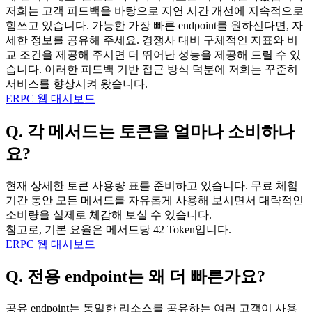
저희는 고객 피드백을 바탕으로 지연 시간 개선에 지속적으로
힘쓰고 있습니다. 가능한 가장 빠른 endpoint를 원하신다면, 자
세한 정보를 공유해 주세요. 경쟁사 대비 구체적인 지표와 비
교 조건을 제공해 주시면 더 뛰어난 성능을 제공해 드릴 수 있
습니다. 이러한 피드백 기반 접근 방식 덕분에 저희는 꾸준히
서비스를 향상시켜 왔습니다.
ERPC 웹 대시보드
Q. 각 메서드는 토큰을 얼마나 소비하나
요?
현재 상세한 토큰 사용량 표를 준비하고 있습니다. 무료 체험
기간 동안 모든 메서드를 자유롭게 사용해 보시면서 대략적인
소비량을 실제로 체감해 보실 수 있습니다.
참고로, 기본 요율은 메서드당 42 Token입니다.
ERPC 웹 대시보드
Q. 전용 endpoint는 왜 더 빠른가요?
공유 endpoint는 동일한 리소스를 공유하는 여러 고객이 사용