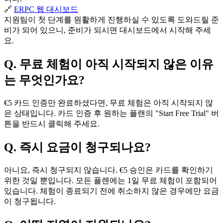
🔗
ERPC 웹 대시보드
지원팀이 첫 단계를 원활하게 진행하실 수 있도록 도와드릴 준
비가 되어 있으니, 준비가 되시면 대시보드에서 시작해 주세
요.
Q. 무료 체험이 아직 시작되지 않은 이유
는 무엇인가요?
€5 카드 인증만 완료하셨다면, 무료 체험은 아직 시작되지 않
은 상태입니다. 카드 인증 후 원하는 플랜의 "Start Free Trial" 버
튼을 반드시 클릭해 주세요.
Q. 즉시 요금이 청구되나요?
아니요, 즉시 청구되지 않습니다. €5 승인은 카드를 확인하기
위한 것일 뿐입니다. 모든 플랜에는 1일 무료 체험이 포함되어
있습니다. 체험이 종료되기 전에 취소하지 않은 경우에만 요금
이 청구됩니다.