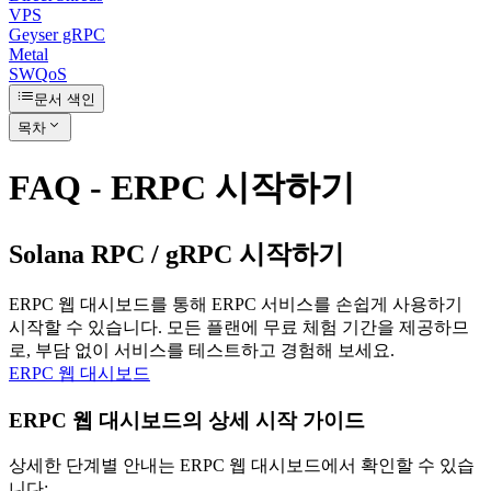
VPS
Geyser gRPC
Metal
SWQoS
문서 색인
목차
FAQ - ERPC 시작하기
Solana RPC / gRPC 시작하기
ERPC 웹 대시보드를 통해 ERPC 서비스를 손쉽게 사용하기
시작할 수 있습니다. 모든 플랜에 무료 체험 기간을 제공하므
로, 부담 없이 서비스를 테스트하고 경험해 보세요.
ERPC 웹 대시보드
ERPC 웹 대시보드의 상세 시작 가이드
상세한 단계별 안내는 ERPC 웹 대시보드에서 확인할 수 있습
니다: