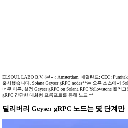
ELSOUL LABO B.V. (본사: Amsterdam, 네덜란드; CEO: F
출시했습니다. Solana Geyser gRPC nodes**는 오픈 소스에서 Sol
너무 이른, 설정 Geyser gRPC on Solana RPC Yellows
gRPC 간단한 대화형 프롬프트를 통해 노드 **.
딜리버리 Geyser gRPC 노드는 몇 단계만