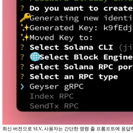
최신 버전으로 SLV, 사용자는 간단한 명령 줄 프롬프트에 응답