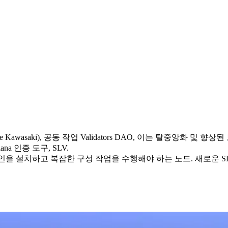
umitake Kawasaki), 공동 작업 Validators DAO, 이는 탈중앙
ana 인증 도구, SLV.
tone 플러그인을 설치하고 복잡한 구성 작업을 수행해야 하는 노드. 새로운 S