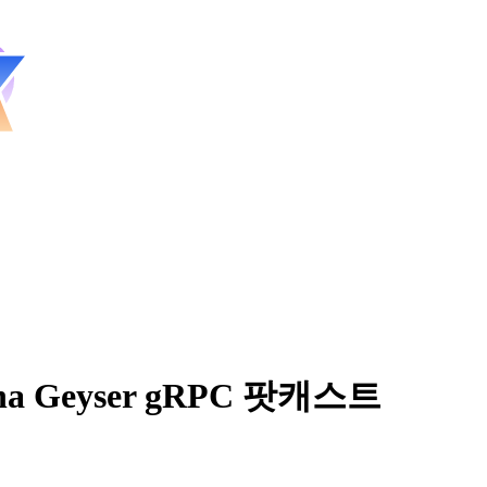
ana Geyser gRPC 팟캐스트