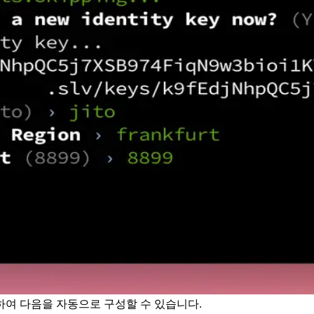
하여 다음을 자동으로 구성할 수 있습니다.