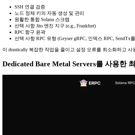
SSH 연결 검증
노드 정체 키의 자동 생성 및 관리
원활한 통합 Solana 스크랩
선택 사항 Jito 엔진 지구 (e.g., Frankfurt)
RPC 항구 윤곽
선택 사항 RPC 유형 (Geyser gRPC, 인덱스 RPC, SendT
이 drastically 복잡한 작업을 줄이고 설정 오류를 최소화하
Dedicated Bare Metal Servers를 사용