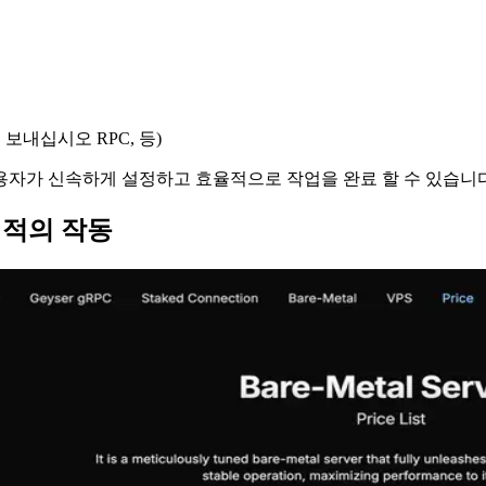
x를 보내십시오 RPC, 등)
고 사용자가 신속하게 설정하고 효율적으로 작업을 완료 할 수 있습니
한 최적의 작동