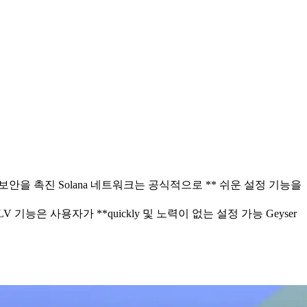
화 및 향상된 보안을 촉진 Solana 네트워크는 공식적으로 ** 쉬운 설정 기능을
LV 기능은 사용자가 **quickly 및 노력이 없는 설정 가능 Geyser