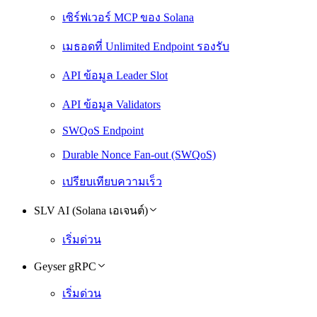
เซิร์ฟเวอร์ MCP ของ Solana
เมธอดที่ Unlimited Endpoint รองรับ
API ข้อมูล Leader Slot
API ข้อมูล Validators
SWQoS Endpoint
Durable Nonce Fan-out (SWQoS)
เปรียบเทียบความเร็ว
SLV AI (Solana เอเจนต์)
เริ่มด่วน
Geyser gRPC
เริ่มด่วน