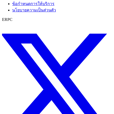
ข้อกำหนดการให้บริการ
นโยบายความเป็นส่วนตัว
ERPC