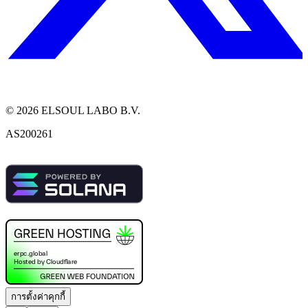
©
2026
ELSOUL LABO B.V.
AS200261
การตั้งค่าคุกกี้