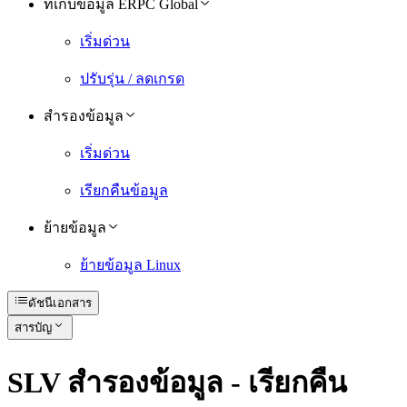
ที่เก็บข้อมูล ERPC Global
เริ่มด่วน
ปรับรุ่น / ลดเกรด
สํารองข้อมูล
เริ่มด่วน
เรียกคืนข้อมูล
ย้ายข้อมูล
ย้ายข้อมูล Linux
ดัชนีเอกสาร
สารบัญ
SLV สํารองข้อมูล - เรียกคืน