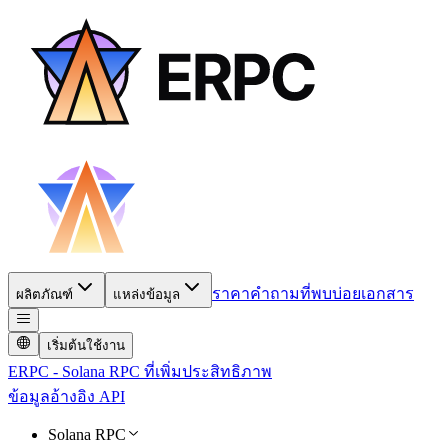
ราคา
คำถามที่พบบ่อย
เอกสาร
ผลิตภัณฑ์
แหล่งข้อมูล
เริ่มต้นใช้งาน
ERPC - Solana RPC ที่เพิ่มประสิทธิภาพ
ข้อมูลอ้างอิง API
Solana RPC