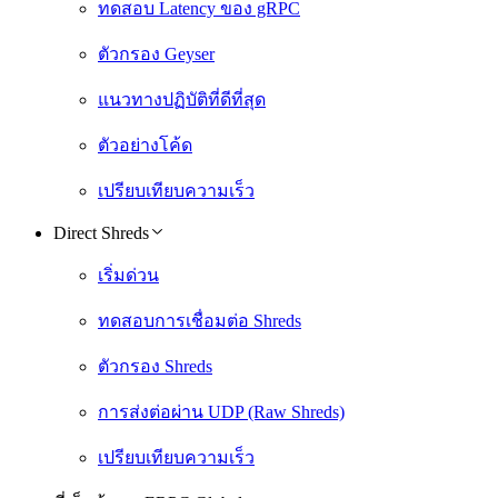
ทดสอบ Latency ของ gRPC
ตัวกรอง Geyser
แนวทางปฏิบัติที่ดีที่สุด
ตัวอย่างโค้ด
เปรียบเทียบความเร็ว
Direct Shreds
เริ่มด่วน
ทดสอบการเชื่อมต่อ Shreds
ตัวกรอง Shreds
การส่งต่อผ่าน UDP (Raw Shreds)
เปรียบเทียบความเร็ว