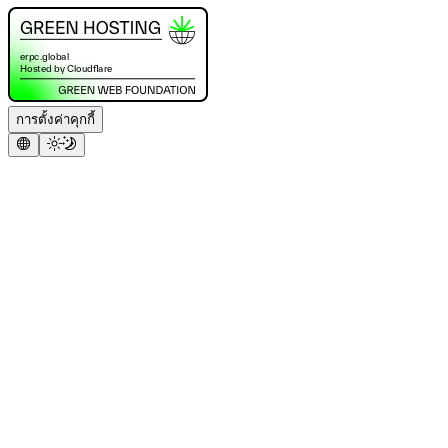
การตั้งค่าคุกกี้