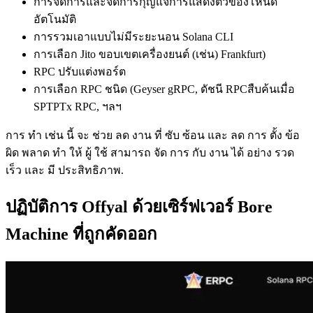
การจัดการและจัดการกุญแจการแสดงตัวของโหนด
อัตโนมัติ
การรวมเอาแบบไม่มีระยะนอน Solana CLI
การเลือก Jito ขอบเขตเครื่องยนต์ (เช่น) Frankfurt)
RPC ปรับแต่งพอร์ต
การเลือก RPC ชนิด (Geyser gRPC, ดัชนี RPCสืบค้นเมื่อ
SPTPTx RPC, ฯลฯ
การ ทํา เช่น นี้ จะ ช่วย ลด งาน ที่ ซับ ซ้อน และ ลด การ ตั้ง ข้อ
ผิด พลาด ทํา ให้ ผู้ ใช้ สามารถ จัด การ กับ งาน ได้ อย่าง รวด
เร็ว และ มี ประสิทธิภาพ.
ปฏิบัติการ Offyal ด้วยเซิร์ฟเวอร์ Bore
Machine ที่ถูกคัดออก