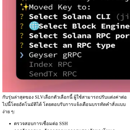
กับรุ่นล่าสุดของ SLVเลือกตัวเลือกนี้ ผู้ใช้สามารถปรับแต่งค่าต่อ
ไปนี้โดยอัตโนมัติได้ โดยตอบรับการแจ้งเตือนบรรทัดคําสั่งแบบ
ง่าย ๆ:
ตรวจสอบการเชื่อมต่อ SSH