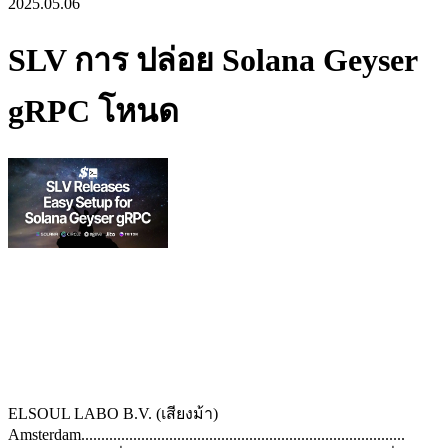
2025.05.06
SLV การ ปล่อย Solana Geyser
gRPC โหนด
ELSOUL LABO B.V. (เสียงม้า)
Amsterdam.................................................................................