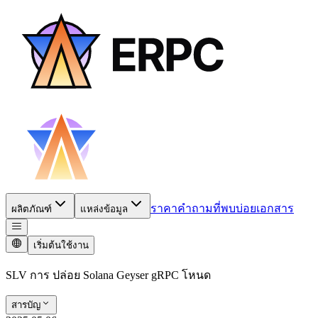
ราคา
คำถามที่พบบ่อย
เอกสาร
ผลิตภัณฑ์
แหล่งข้อมูล
เริ่มต้นใช้งาน
SLV การ ปล่อย Solana Geyser gRPC โหนด
สารบัญ