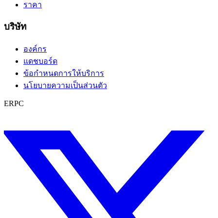
ราคา
บริษัท
องค์กร
แดชบอร์ด
ข้อกำหนดการให้บริการ
นโยบายความเป็นส่วนตัว
ERPC