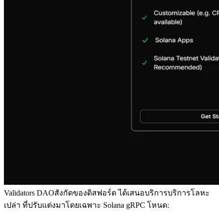
Validators DAOสังกัดของดิสฟอร์ด ได้เสนอบริการบริการโลหะ
เปล่า ที่ปรับแต่งมาโดยเฉพาะ Solana gRPC โหนด: