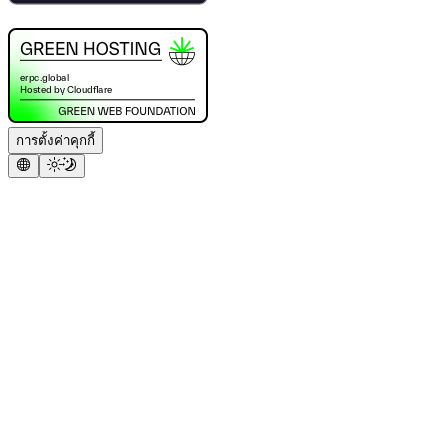
การตั้งค่าคุกกี้