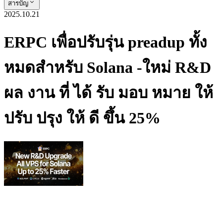
สารบัญ
2025.10.21
ERPC เพื่อปรับรุ่น preadup ทั้ง
หมดสําหรับ Solana -ใหม่ R&D
ผล งาน ที่ ได้ รับ มอบ หมาย ให้
ปรับ ปรุง ให้ ดี ขึ้น 25%