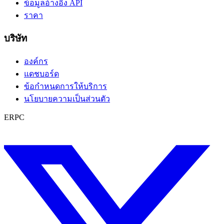
ข้อมูลอ้างอิง API
ราคา
บริษัท
องค์กร
แดชบอร์ด
ข้อกำหนดการให้บริการ
นโยบายความเป็นส่วนตัว
ERPC