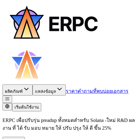
ราคา
คำถามที่พบบ่อย
เอกสาร
ผลิตภัณฑ์
แหล่งข้อมูล
เริ่มต้นใช้งาน
ERPC เพื่อปรับรุ่น preadup ทั้งหมดสําหรับ Solana -ใหม่ R&D ผล
งาน ที่ ได้ รับ มอบ หมาย ให้ ปรับ ปรุง ให้ ดี ขึ้น 25%