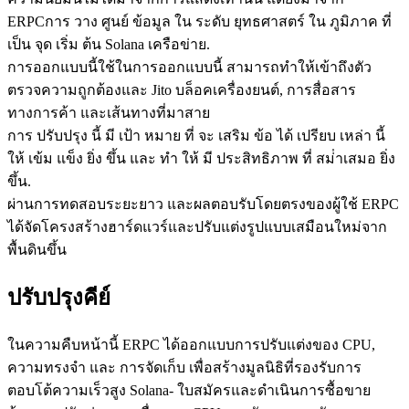
ERPCการ วาง ศูนย์ ข้อมูล ใน ระดับ ยุทธศาสตร์ ใน ภูมิภาค ที่
เป็น จุด เริ่ม ต้น Solana เครือข่าย.
การออกแบบนี้ใช้ในการออกแบบนี้ สามารถทําให้เข้าถึงตัว
ตรวจความถูกต้องและ Jito บล็อคเครื่องยนต์, การสื่อสาร
ทางการค้า และเส้นทางที่มาสาย
การ ปรับปรุง นี้ มี เป้า หมาย ที่ จะ เสริม ข้อ ได้ เปรียบ เหล่า นี้
ให้ เข้ม แข็ง ยิ่ง ขึ้น และ ทํา ให้ มี ประสิทธิภาพ ที่ สม่ําเสมอ ยิ่ง
ขึ้น.
ผ่านการทดสอบระยะยาว และผลตอบรับโดยตรงของผู้ใช้ ERPC
ได้จัดโครงสร้างฮาร์ดแวร์และปรับแต่งรูปแบบเสมือนใหม่จาก
พื้นดินขึ้น
ปรับปรุงคีย์
ในความคืบหน้านี้ ERPC ได้ออกแบบการปรับแต่งของ CPU,
ความทรงจํา และ การจัดเก็บ เพื่อสร้างมูลนิธิที่รองรับการ
ตอบโต้ความเร็วสูง Solana- ใบสมัครและดําเนินการซื้อขาย