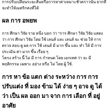
การปรับเปลี่ยนระยะสั้นหรือการหาค่าเหมาะชั่วคราวนั้น ยากที่
จะทําให้เมตริกคงที่ได้
ผล การ อพยพ
การ ศึกษา วิจัย ราย หนึ่ง บอก ว่า “การ ศึกษา วิจัย วิจัย แสดง
ว่า การ ศึกษา วิจัย โดย ใช้ เลนส์ และ เลนส์ จะ ช่วย ให้ การ
ตรวจ สอบ ดู ผล การ ใช้ เลนส์ มี มาก ขึ้น และ ทํา ให้ มี การ
ประเมิน ค่า มาก ขึ้น เรื่อย ๆ
โครง สร้าง นี้ ไม่ มี การ กําหนด โดย เอกเทศ ว่า จะ มี
พฤติกรรม เฉพาะ อย่าง หรือ ไม่ โดย ผู้ ใช้.
การ หา ข้อ แตก ต่าง ระหว่าง การ การ
ปรับแต่ง ที่ มอง ข้าม ได้ ง่าย ๆ อาจ ดู ได้
ว่า เป็น ผล ออก มา จาก การ เลือก ที่ อยู่
อาศัย