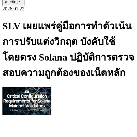
สารบัญ
2026.01.22
SLV เผยแพร่คู่มือการทําตัวเน้น
การปรับแต่งวิกฤต บังคับใช้
โดยตรง Solana ปฏิบัติการตรวจ
สอบความถูกต้องของเน็ตหลัก