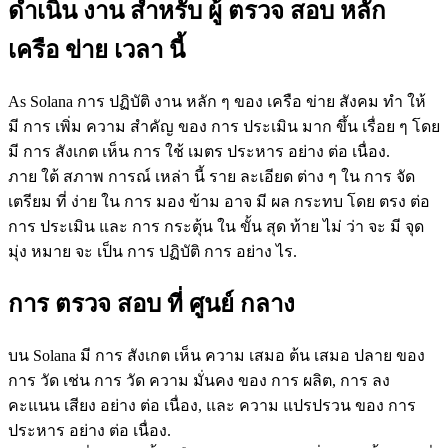
ดําเนิน งาน สําหรับ ผู้ ตรวจ สอบ หลัก
เครือ ข่าย เวลา นี้
As Solana การ ปฏิบัติ งาน หลัก ๆ ของ เครือ ข่าย สังคม ทํา ให้
มี การ เพิ่ม ความ สําคัญ ของ การ ประเมิน มาก ขึ้น เรื่อย ๆ โดย
มี การ สังเกต เห็น การ ใช้ เมตร ประหาร อย่าง ต่อ เนื่อง.
ภาย ใต้ สภาพ การณ์ เหล่า นี้ ราย ละเอียด ต่าง ๆ ใน การ จัด
เตรียม ที่ ง่าย ใน การ มอง ข้าม อาจ มี ผล กระทบ โดย ตรง ต่อ
การ ประเมิน และ การ กระตุ้น ใน ขั้น สุด ท้าย ไม่ ว่า จะ มี จุด
มุ่ง หมาย จะ เป็น การ ปฏิบัติ การ อย่าง ไร.
การ ตรวจ สอบ ที่ ศูนย์ กลาง
บน Solana มี การ สังเกต เห็น ความ เสมอ ต้น เสมอ ปลาย ของ
การ วัด เช่น การ วัด ความ มั่นคง ของ การ ผลิต, การ ลง
คะแนน เสียง อย่าง ต่อ เนื่อง, และ ความ แปรปรวน ของ การ
ประหาร อย่าง ต่อ เนื่อง.