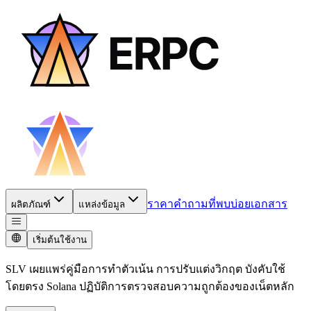
ราคา
คำถามที่พบบ่อย
เอกสาร
ผลิตภัณฑ์
แหล่งข้อมูล
เริ่มต้นใช้งาน
SLV เผยแพร่คู่มือการทําตัวเน้น การปรับแต่งวิกฤต บังคับใช้
โดยตรง Solana ปฏิบัติการตรวจสอบความถูกต้องของเน็ตหลัก