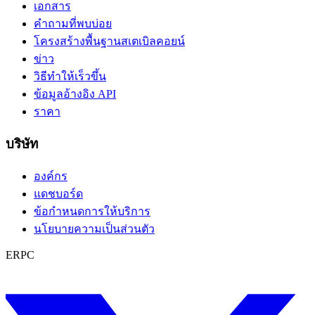
เอกสาร
คำถามที่พบบ่อย
โครงสร้างพื้นฐานสเตเบิลคอยน์
ข่าว
วิธีทำให้เร็วขึ้น
ข้อมูลอ้างอิง API
ราคา
บริษัท
องค์กร
แดชบอร์ด
ข้อกำหนดการให้บริการ
นโยบายความเป็นส่วนตัว
ERPC