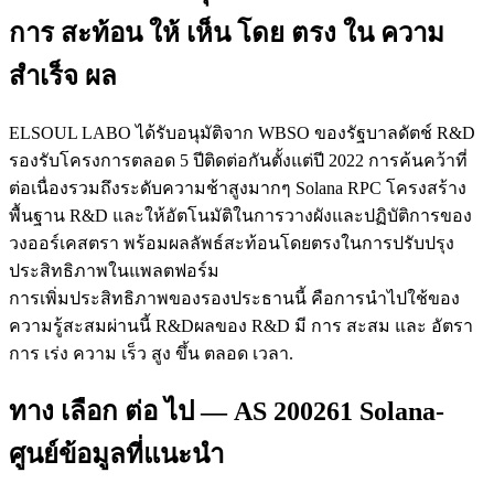
การ สะท้อน ให้ เห็น โดย ตรง ใน ความ
สําเร็จ ผล
ELSOUL LABO ได้รับอนุมัติจาก WBSO ของรัฐบาลดัตช์ R&D
รองรับโครงการตลอด 5 ปีติดต่อกันตั้งแต่ปี 2022 การค้นคว้าที่
ต่อเนื่องรวมถึงระดับความช้าสูงมากๆ Solana RPC โครงสร้าง
พื้นฐาน R&D และให้อัตโนมัติในการวางผังและปฏิบัติการของ
วงออร์เคสตรา พร้อมผลลัพธ์สะท้อนโดยตรงในการปรับปรุง
ประสิทธิภาพในแพลตฟอร์ม
การเพิ่มประสิทธิภาพของรองประธานนี้ คือการนําไปใช้ของ
ความรู้สะสมผ่านนี้ R&Dผลของ R&D มี การ สะสม และ อัตรา
การ เร่ง ความ เร็ว สูง ขึ้น ตลอด เวลา.
ทาง เลือก ต่อ ไป — AS 200261 Solana-
ศูนย์ข้อมูลที่แนะนํา