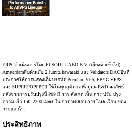
ERPCดําเนินการโดย ELSOUL LABO B.V. (เสียงม้าเข้าไป)
Amsterdamสืบค้นเมื่อ 2 Jumita kawasaki และ Validators DAOยินดี
ประกาศให้การแสดงเต็มบรรทัด Premium VPS, EPYC VPPS
และ SUPERPOPPPER ใช้ในทุกภูมิภาคที่อยู่บน R&D ผลลัพธ์
หลังจากการปรับปรุงนี้ P99 มี การ สังเกต เห็น การ ปรับ ปรุง
ความ เร็ว 150–2200 เมตร ใน การ ทดสอบ การ ไหล เวียน ของ
กระแส น้ํา.
ประสิทธิภาพ