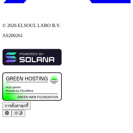
©
2026
ELSOUL LABO B.V.
AS200261
การตั้งค่าคุกกี้