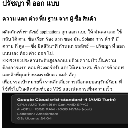
ปรัชญา ที่ ออก แบบ
ความ แตก ต่าง พื้น ฐาน จาก ผู้ ซื้อ สินค้า
ผลิตภัณฑ์ พาณิชย์ appinations ถูก ออก แบบ ให้ มั่นคง และ ใช้
กลับ ได้ ตาม ข้อ เรียก ร้อง แรก ของ มัน. Solana การ ค้า ที่ มี
ความ ถี่ สูง — ซึ่ง มิลลิวินาที กําหนด ผลลัพธ์ — ปรัชญา ที่ ออก
แบบ เอง ต้อง ต่าง ออก ไป.
ERPCรองประธานระดับสูงออกแบบด้วยความเร็วเป็นความ
ต้องการแรก คอมพิวเตอร์ปรับแต่งให้เหมาะสม คือ การค้าออฟ
และสิ่งที่คุณกําหนดระดับความสําคัญ
เพื่อบรรลุเป้าหมายนี้ เราหลีกเลี่ยงการเลือกแบบอนุรักษ์นิยม ที่
ใช้ทั่วไปในผลิตภัณฑ์ของ VPS และเน้นการเพิ่มความเร็ว