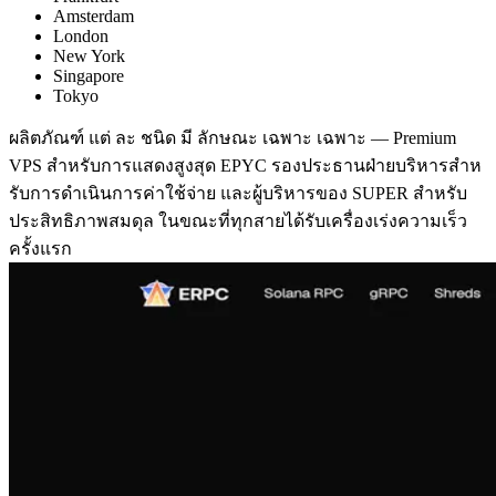
Amsterdam
London
New York
Singapore
Tokyo
ผลิตภัณฑ์ แต่ ละ ชนิด มี ลักษณะ เฉพาะ เฉพาะ — Premium
VPS สําหรับการแสดงสูงสุด EPYC รองประธานฝ่ายบริหารสําห
รับการดําเนินการค่าใช้จ่าย และผู้บริหารของ SUPER สําหรับ
ประสิทธิภาพสมดุล ในขณะที่ทุกสายได้รับเครื่องเร่งความเร็ว
ครั้งแรก