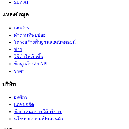
SLV AI
แหล่งข้อมูล
เอกสาร
คำถามที่พบบ่อย
โครงสร้างพื้นฐานสเตเบิลคอยน์
ข่าว
วิธีทำให้เร็วขึ้น
ข้อมูลอ้างอิง API
ราคา
บริษัท
องค์กร
แดชบอร์ด
ข้อกำหนดการให้บริการ
นโยบายความเป็นส่วนตัว