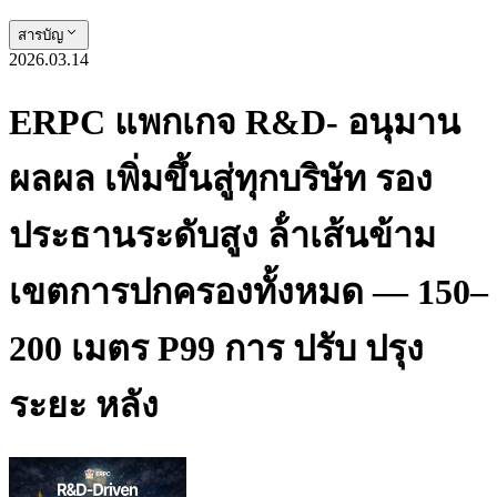
สารบัญ
2026.03.14
ERPC แพกเกจ R&D- อนุมาน
ผลผล เพิ่มขึ้นสู่ทุกบริษัท รอง
ประธานระดับสูง ล้ําเส้นข้าม
เขตการปกครองทั้งหมด — 150–
200 เมตร P99 การ ปรับ ปรุง
ระยะ หลัง