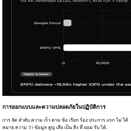
การออกแบบและความปลอดภัยในปฏิบัติการ
การ จัด ลําดับ ความ เร็ว ตาม ข้อ เรียก ร้อง ประการ แรก ไม่ ได้
หมาย ความ ว่า ข้อมูล สูญ เสีย เป็น สิ่ง ที่ ยอม รับ ได้.