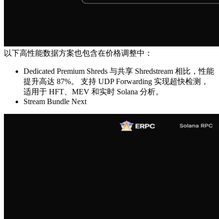
以下高性能数据方案也包含在价格调整中：
Dedicated Premium Shreds 与共享 Shredstream 相比，性能
提升高达 87%。 支持 UDP Forwarding 实现超快检测，
适用于 HFT、MEV 和实时 Solana 分析。
Stream Bundle Next