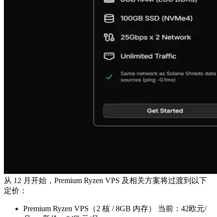
从 12 月开始，Premium Ryzen VPS 及相关方案将过渡到以下
定价：
Premium Ryzen VPS（2 核 / 8GB 内存） 当前：42欧元/