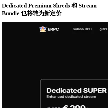
Dedicated Premium Shreds 和 Stream
Bundle 也将转为新定价