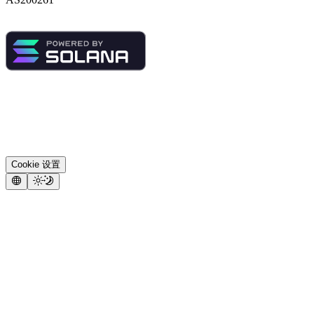
Cookie 设置