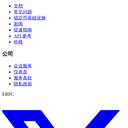
文档
常见问题
稳定币基础设施
新闻
提速指南
API 参考
价格
公司
企业服务
仪表盘
服务条款
隐私政策
ERPC