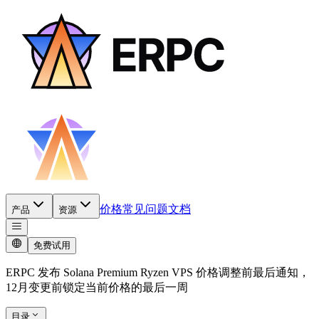
价格
常见问题
文档
产品
资源
免费试用
ERPC 发布 Solana Premium Ryzen VPS 价格调整前最后通知，
12月变更前锁定当前价格的最后一周
目录