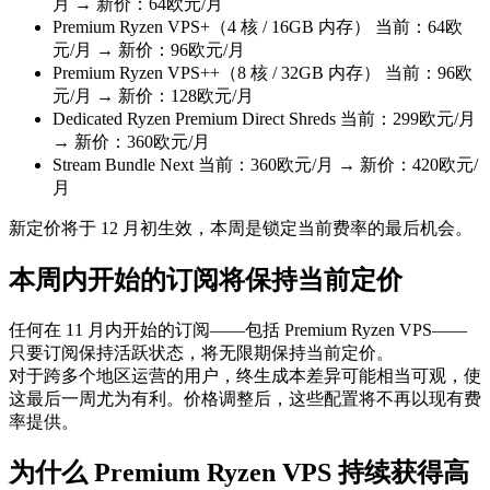
月 → 新价：64欧元/月
Premium Ryzen VPS+（4 核 / 16GB 内存） 当前：64欧
元/月 → 新价：96欧元/月
Premium Ryzen VPS++（8 核 / 32GB 内存） 当前：96欧
元/月 → 新价：128欧元/月
Dedicated Ryzen Premium Direct Shreds 当前：299欧元/月
→ 新价：360欧元/月
Stream Bundle Next 当前：360欧元/月 → 新价：420欧元/
月
新定价将于 12 月初生效，本周是锁定当前费率的最后机会。
本周内开始的订阅将保持当前定价
任何在 11 月内开始的订阅——包括 Premium Ryzen VPS——
只要订阅保持活跃状态，将无限期保持当前定价。
对于跨多个地区运营的用户，终生成本差异可能相当可观，使
这最后一周尤为有利。价格调整后，这些配置将不再以现有费
率提供。
为什么 Premium Ryzen VPS 持续获得高