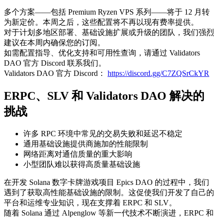
多个方案——包括 Premium Ryzen VPS 系列——将于 12 月转
为新定价。本周之后，这些配置将不再以现有费率提供。
对于计划多地区部署、基础设施扩展或升级的团队，我们强烈
建议在本周内确保您的订阅。
如需配置指导、优化支持和可用性查询，请通过 Validators
DAO 官方 Discord 联系我们。
Validators DAO 官方 Discord：
https://discord.gg/C7ZQSrCkYR
ERPC、SLV 和 Validators DAO 解决的
挑战
许多 RPC 环境中常见的交易失败和延迟不稳定
通用基础设施提供商施加的性能限制
网络距离对通信质量的重大影响
小型团队难以获得高质量基础设施
在开发 Solana 数字卡牌游戏项目 Epics DAO 的过程中，我们
遇到了获取高性能基础设施的限制。这促使我们开发了自己的
平台和运维专业知识，现在支撑着 ERPC 和 SLV。
随着 Solana 通过 Alpenglow 等新一代技术不断演进，ERPC 和