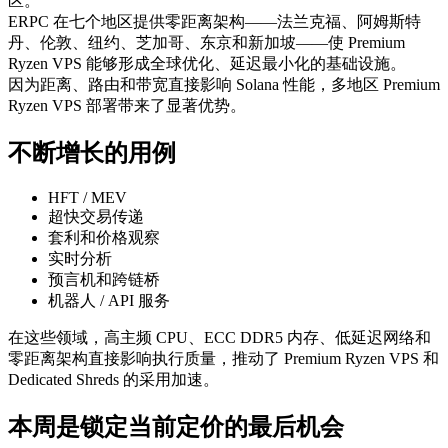
区。
ERPC 在七个地区提供零距离架构——法兰克福、阿姆斯特
丹、伦敦、纽约、芝加哥、东京和新加坡——使 Premium
Ryzen VPS 能够形成全球优化、延迟最小化的基础设施。
因为距离、路由和带宽直接影响 Solana 性能，多地区 Premium
Ryzen VPS 部署带来了显著优势。
不断增长的用例
HFT / MEV
超快交易传递
套利和价格观察
实时分析
预言机和跨链桥
机器人 / API 服务
在这些领域，高主频 CPU、ECC DDR5 内存、低延迟网络和
零距离架构直接影响执行质量，推动了 Premium Ryzen VPS 和
Dedicated Shreds 的采用加速。
本周是锁定当前定价的最后机会