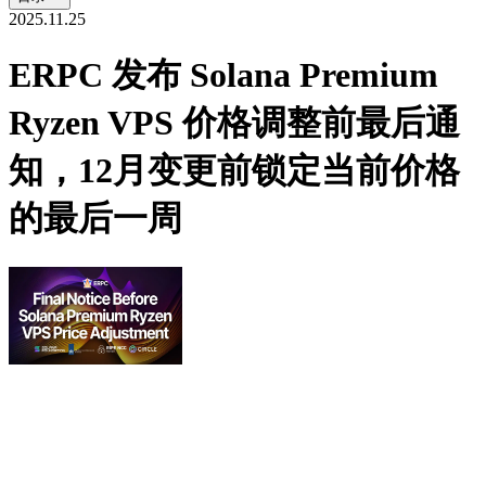
2025.11.25
ERPC 发布 Solana Premium
Ryzen VPS 价格调整前最后通
知，12月变更前锁定当前价格
的最后一周