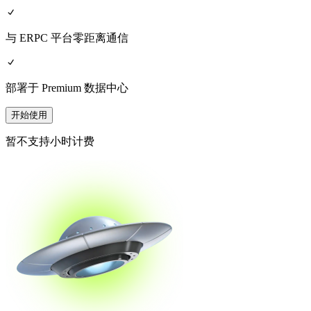
与 ERPC 平台零距离通信
部署于 Premium 数据中心
开始使用
暂不支持小时计费