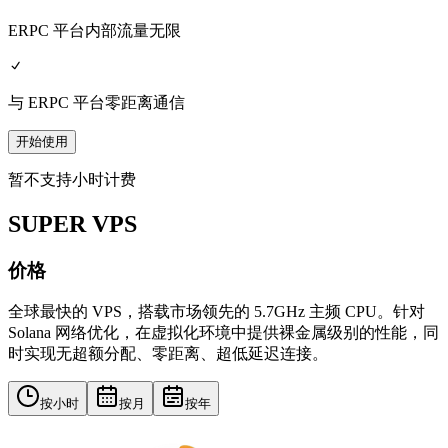
ERPC 平台内部流量无限
与 ERPC 平台零距离通信
开始使用
暂不支持小时计费
SUPER VPS
价格
全球最快的 VPS，搭载市场领先的 5.7GHz 主频 CPU。针对
Solana 网络优化，在虚拟化环境中提供裸金属级别的性能，同
时实现无超额分配、零距离、超低延迟连接。
按小时
按月
按年