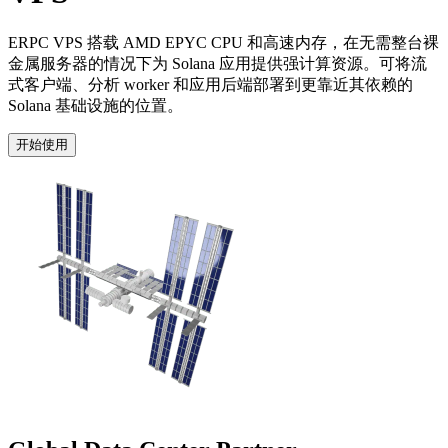
ERPC VPS 搭载 AMD EPYC CPU 和高速内存，在无需整台裸
金属服务器的情况下为 Solana 应用提供强计算资源。可将流
式客户端、分析 worker 和应用后端部署到更靠近其依赖的
Solana 基础设施的位置。
开始使用