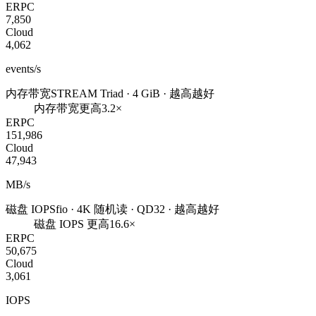
ERPC
7,850
Cloud
4,062
events/s
内存带宽
STREAM Triad · 4 GiB · 越高越好
内存带宽更高
3.2×
ERPC
151,986
Cloud
47,943
MB/s
磁盘 IOPS
fio · 4K 随机读 · QD32 · 越高越好
磁盘 IOPS 更高
16.6×
ERPC
50,675
Cloud
3,061
IOPS