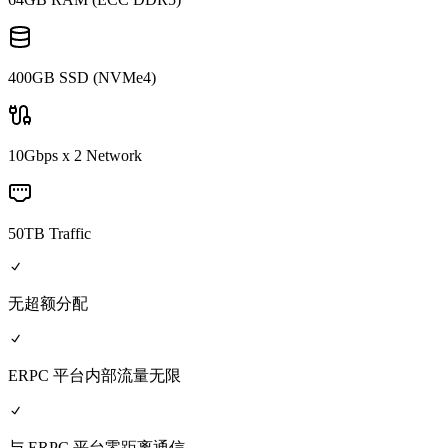
400GB SSD (NVMe4)
10Gbps x 2 Network
50TB Traffic
无超额分配
ERPC 平台内部流量无限
与 ERPC 平台零距离通信