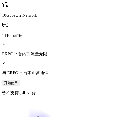
10Gbps x 2 Network
1TB Traffic
ERPC 平台内部流量无限
与 ERPC 平台零距离通信
开始使用
暂不支持小时计费