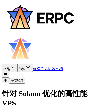
价格
常见问题
文档
产品
资源
免费试用
针对 Solana 优化的高性能
VPS