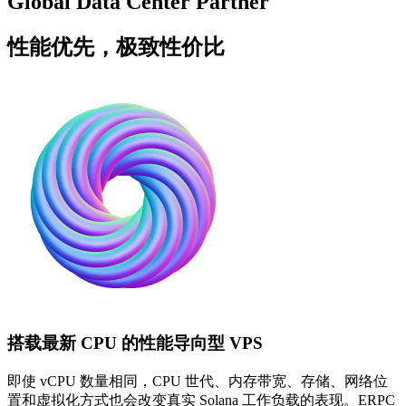
Global Data Center Partner
性能优先，极致性价比
搭载最新 CPU 的性能导向型 VPS
即使 vCPU 数量相同，CPU 世代、内存带宽、存储、网络位
置和虚拟化方式也会改变真实 Solana 工作负载的表现。ERPC