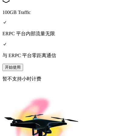
100GB Traffic
ERPC 平台内部流量无限
与 ERPC 平台零距离通信
开始使用
暂不支持小时计费