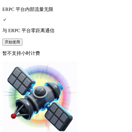
ERPC 平台内部流量无限
与 ERPC 平台零距离通信
开始使用
暂不支持小时计费