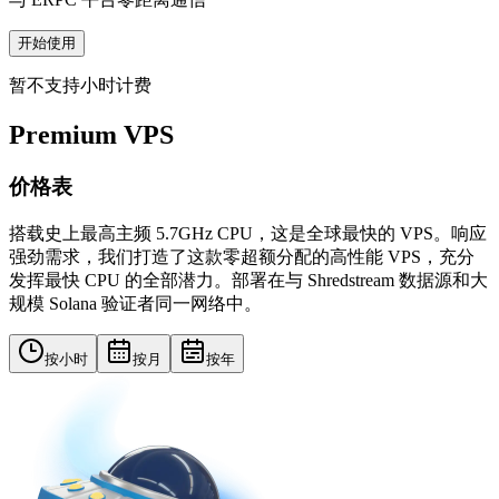
开始使用
暂不支持小时计费
Premium VPS
价格表
搭载史上最高主频 5.7GHz CPU，这是全球最快的 VPS。响应
强劲需求，我们打造了这款零超额分配的高性能 VPS，充分
发挥最快 CPU 的全部潜力。部署在与 Shredstream 数据源和大
规模 Solana 验证者同一网络中。
按小时
按月
按年