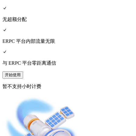
无超额分配
ERPC 平台内部流量无限
与 ERPC 平台零距离通信
开始使用
暂不支持小时计费