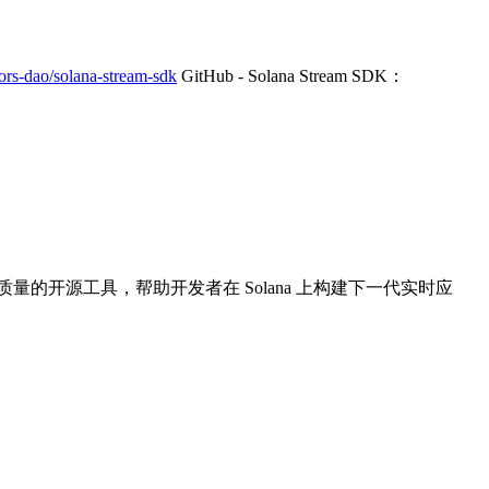
rs-dao/solana-stream-sdk
GitHub - Solana Stream SDK：
。
继续提供高质量的开源工具，帮助开发者在 Solana 上构建下一代实时应