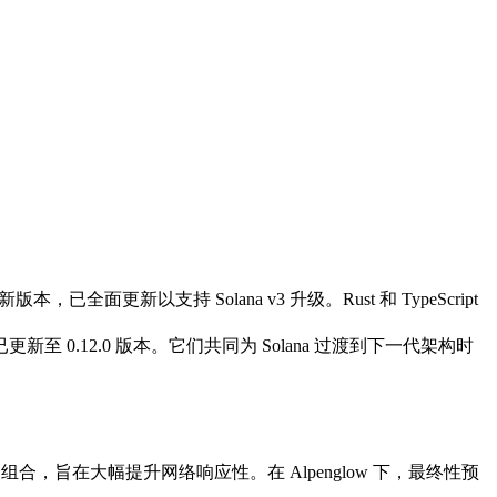
 的新版本，已全面更新以支持 Solana v3 升级。Rust 和 TypeScript
更新至 0.12.0 版本。它们共同为 Solana 过渡到下一代架构时
历史证明组合，旨在大幅提升网络响应性。在 Alpenglow 下，最终性预