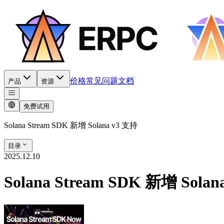
价格
常见问题
文档
产品
资源
免费试用
Solana Stream SDK 新增 Solana v3 支持
目录
2025.12.10
Solana Stream SDK 新增 Sola