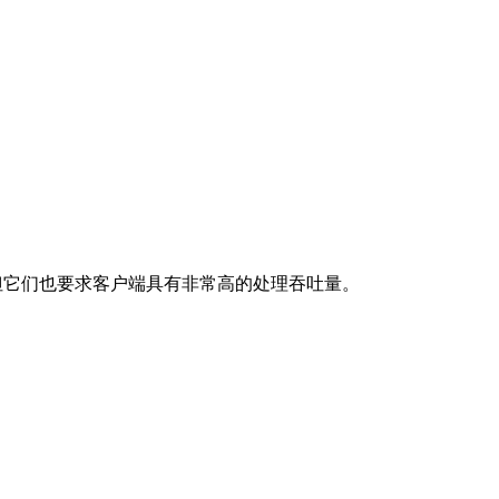
可见性，但它们也要求客户端具有非常高的处理吞吐量。