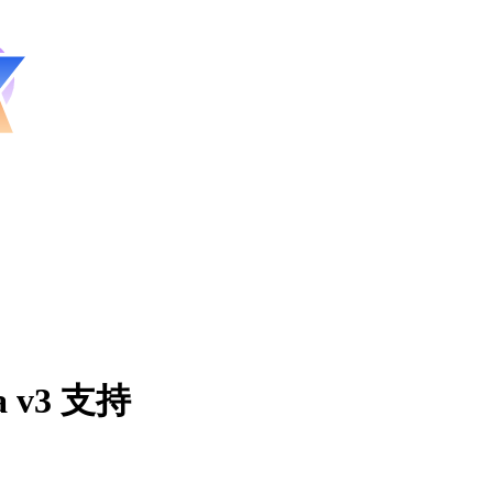
na v3 支持