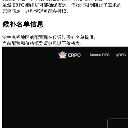
虽然 ERPC 继续尽可能确保资源，但物理限制阻止了需求的
完全满足。这种情况可能会持续。
候补名单信息
法兰克福地区的配置现在仅通过候补名单提供。
当前配置和价格概览请参见以下价格表。