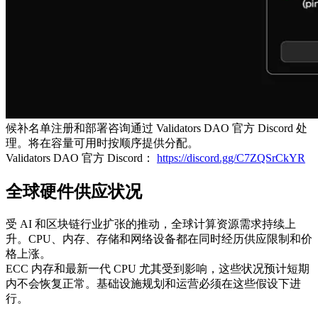
候补名单注册和部署咨询通过 Validators DAO 官方 Discord 处
理。将在容量可用时按顺序提供分配。
Validators DAO 官方 Discord：
https://discord.gg/C7ZQSrCkYR
全球硬件供应状况
受 AI 和区块链行业扩张的推动，全球计算资源需求持续上
升。CPU、内存、存储和网络设备都在同时经历供应限制和价
格上涨。
ECC 内存和最新一代 CPU 尤其受到影响，这些状况预计短期
内不会恢复正常。基础设施规划和运营必须在这些假设下进
行。