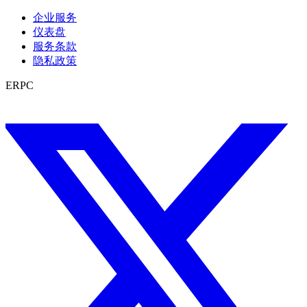
企业服务
仪表盘
服务条款
隐私政策
ERPC