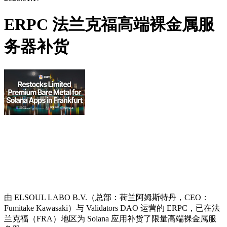
ERPC 法兰克福高端裸金属服
务器补货
由 ELSOUL LABO B.V.（总部：荷兰阿姆斯特丹，CEO：
Fumitake Kawasaki）与 Validators DAO 运营的 ERPC，已在法
兰克福（FRA）地区为 Solana 应用补货了限量高端裸金属服