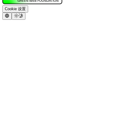
Cookie 设置