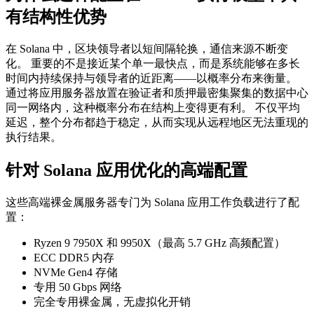
有结构性优势
在 Solana 中，区块领导者以短间隔轮换，通信来源不断变
化。 重要的不是接近某个单一最快点，而是系统能够在多长
时间内持续保持与领导者的近距离——以概率分布来衡量。
通过将应用服务器放置在验证者和质押最密集聚集的数据中心
同一网络内，这种概率分布在结构上变得更有利。 不仅平均
延迟，整个分布都趋于稳定，从而实现从远程地区无法重现的
执行结果。
针对 Solana 应用优化的高端配置
这些高端裸金属服务器专门为 Solana 应用工作负载进行了配
置：
Ryzen 9 7950X 和 9950X（最高 5.7 GHz 高频配置）
ECC DDR5 内存
NVMe Gen4 存储
专用 50 Gbps 网络
完全专用裸金属，无虚拟化开销