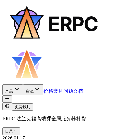
价格
常见问题
文档
产品
资源
免费试用
ERPC 法兰克福高端裸金属服务器补货
目录
2026.01.17