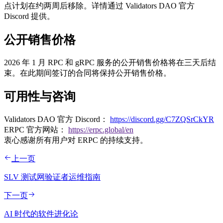
点计划在约两周后移除。详情通过 Validators DAO 官方
Discord 提供。
公开销售价格
2026 年 1 月 RPC 和 gRPC 服务的公开销售价格将在三天后结
束。在此期间签订的合同将保持公开销售价格。
可用性与咨询
Validators DAO 官方 Discord：
https://discord.gg/C7ZQSrCkYR
ERPC 官方网站：
https://erpc.global/en
衷心感谢所有用户对 ERPC 的持续支持。
上一页
SLV 测试网验证者运维指南
下一页
AI 时代的软件进化论