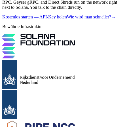
RPC, Geyser gRPC, and Direct Shreds run on the network right
next to Solana. You talk to the chain directly.
Kostenlos starten — API-Key holen
Wie wird man schneller?
→
Bewährte Infrastruktur