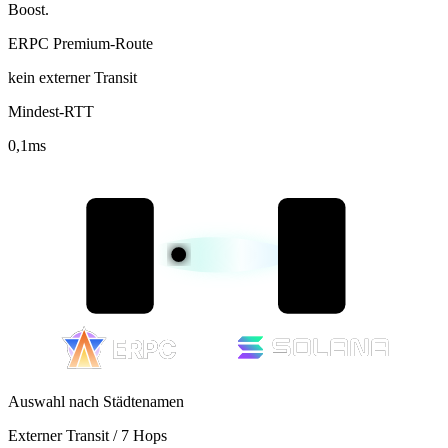
Boost.
ERPC Premium-Route
kein externer Transit
Mindest-RTT
0,1
ms
Auswahl nach Städtenamen
Externer Transit / 7 Hops