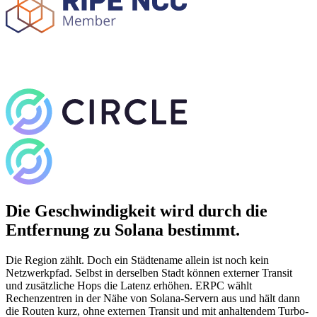
Die Geschwindigkeit wird durch die
Entfernung zu Solana bestimmt.
Die Region zählt. Doch ein Städtename allein ist noch kein
Netzwerkpfad. Selbst in derselben Stadt können externer Transit
und zusätzliche Hops die Latenz erhöhen. ERPC wählt
Rechenzentren in der Nähe von Solana-Servern aus und hält dann
die Routen kurz, ohne externen Transit und mit anhaltendem Turbo-