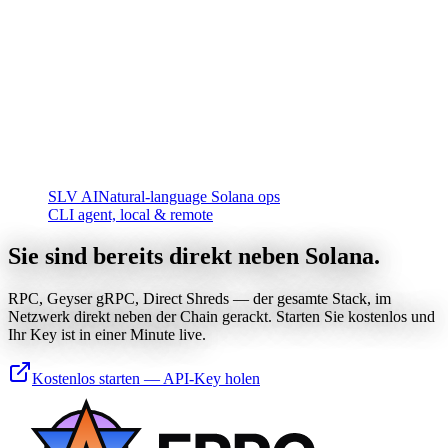
SLV AI
Natural-language Solana ops
CLI agent, local & remote
Sie sind bereits direkt neben Solana.
RPC, Geyser gRPC, Direct Shreds — der gesamte Stack, im
Netzwerk direkt neben der Chain gerackt. Starten Sie kostenlos und
Ihr Key ist in einer Minute live.
Kostenlos starten — API-Key holen