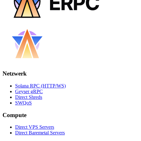
Netzwerk
Solana RPC (HTTP/WS)
Geyser gRPC
Direct Shreds
SWQoS
Compute
Direct VPS Servers
Direct Baremetal Servers