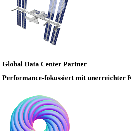
Global Data Center Partner
Performance-fokussiert mit unerreichter K