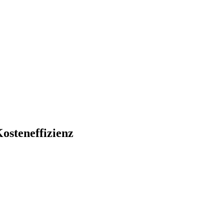
osteneffizienz