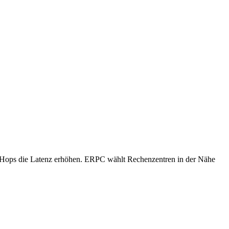
che Hops die Latenz erhöhen. ERPC wählt Rechenzentren in der Nähe