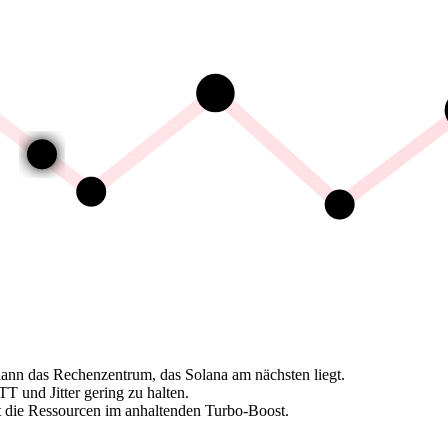
ann das Rechenzentrum, das Solana am nächsten liegt.
 und Jitter gering zu halten.
t die Ressourcen im anhaltenden Turbo-Boost.