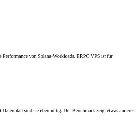
eale Performance von Solana-Workloads. ERPC VPS ist für
Datenblatt sind sie ebenbürtig. Der Benchmark zeigt etwas anderes.