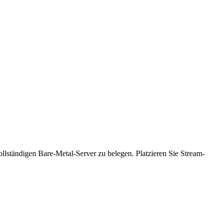
ändigen Bare-Metal-Server zu belegen. Platzieren Sie Stream-