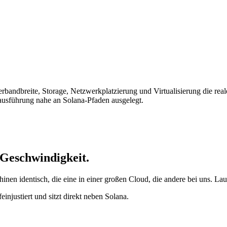
rbandbreite, Storage, Netzwerkplatzierung und Virtualisierung die r
usführung nahe an Solana-Pfaden ausgelegt.
 Geschwindigkeit.
identisch, die eine in einer großen Cloud, die andere bei uns. Laut 
injustiert und sitzt direkt neben Solana.