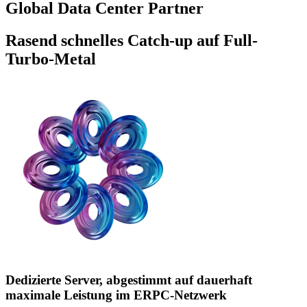
Global Data Center Partner
Rasend schnelles Catch-up auf Full-
Turbo-Metal
Dedizierte Server, abgestimmt auf dauerhaft
maximale Leistung im ERPC-Netzwerk