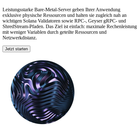
Leistungsstarke Bare-Metal-Server geben Ihrer Anwendung
exklusive physische Ressourcen und halten sie zugleich nah an
wichtigen Solana Validatoren sowie RPC-, Geyser gRPC- und
ShredStream-Pfaden. Das Ziel ist einfach: maximale Rechenleistung
mit weniger Variablen durch geteilte Ressourcen und
Netzwerkdistanz.
Jetzt starten