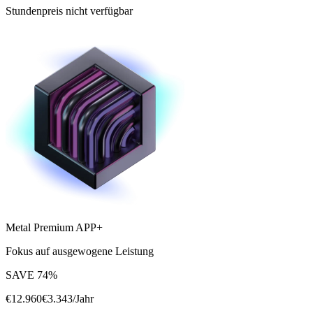
Stundenpreis nicht verfügbar
Metal Premium APP+
Fokus auf ausgewogene Leistung
SAVE
74
%
€
12.960
€
3.343
/Jahr