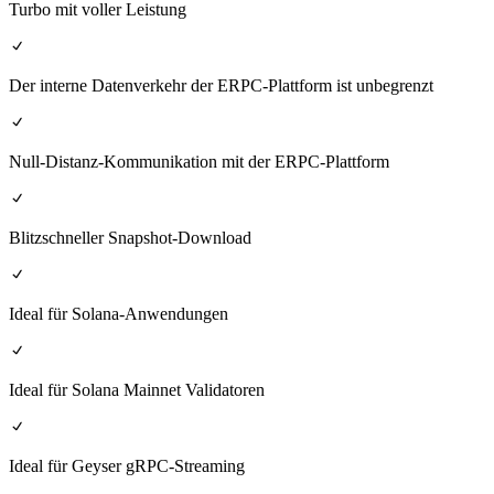
Turbo mit voller Leistung
Der interne Datenverkehr der ERPC-Plattform ist unbegrenzt
Null-Distanz-Kommunikation mit der ERPC-Plattform
Blitzschneller Snapshot-Download
Ideal für Solana-Anwendungen
Ideal für Solana Mainnet Validatoren
Ideal für Geyser gRPC-Streaming