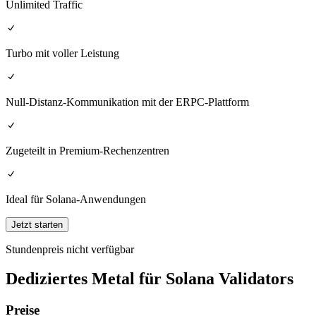
Unlimited Traffic
Turbo mit voller Leistung
Null-Distanz-Kommunikation mit der ERPC-Plattform
Zugeteilt in Premium-Rechenzentren
Ideal für Solana-Anwendungen
Jetzt starten
Stundenpreis nicht verfügbar
Dediziertes Metal für Solana Validators
Preise