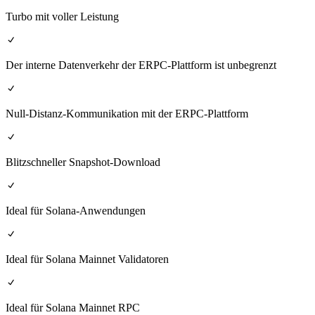
Turbo mit voller Leistung
Der interne Datenverkehr der ERPC-Plattform ist unbegrenzt
Null-Distanz-Kommunikation mit der ERPC-Plattform
Blitzschneller Snapshot-Download
Ideal für Solana-Anwendungen
Ideal für Solana Mainnet Validatoren
Ideal für Solana Mainnet RPC