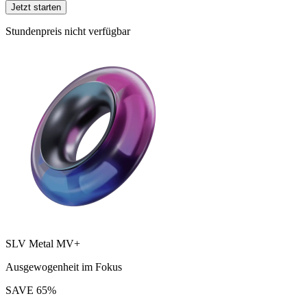
Jetzt starten
Stundenpreis nicht verfügbar
SLV Metal MV+
Ausgewogenheit im Fokus
SAVE
65
%