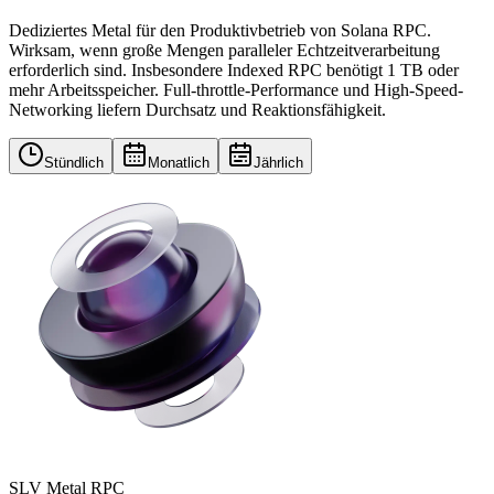
Dediziertes Metal für den Produktivbetrieb von Solana RPC.
Wirksam, wenn große Mengen paralleler Echtzeitverarbeitung
erforderlich sind. Insbesondere Indexed RPC benötigt 1 TB oder
mehr Arbeitsspeicher. Full-throttle-Performance und High-Speed-
Networking liefern Durchsatz und Reaktionsfähigkeit.
Stündlich
Monatlich
Jährlich
SLV Metal RPC