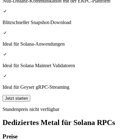
Null-Distanz-Kommunikation mit der ERPC-Plattform
Blitzschneller Snapshot-Download
Ideal für Solana-Anwendungen
Ideal für Solana Mainnet Validatoren
Ideal für Geyser gRPC-Streaming
Jetzt starten
Stundenpreis nicht verfügbar
Dediziertes Metal für Solana RPCs
Preise