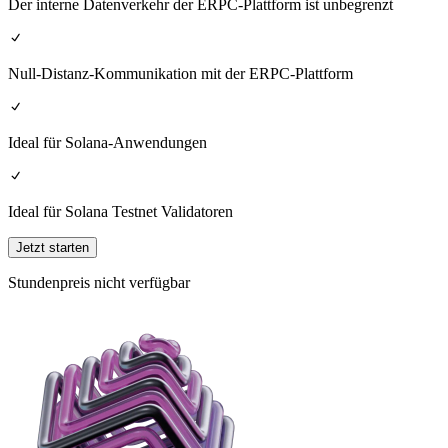
Der interne Datenverkehr der ERPC-Plattform ist unbegrenzt
Null-Distanz-Kommunikation mit der ERPC-Plattform
Ideal für Solana-Anwendungen
Ideal für Solana Testnet Validatoren
Jetzt starten
Stundenpreis nicht verfügbar