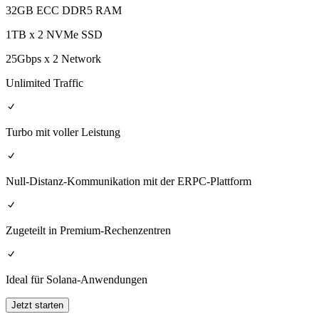
32GB ECC DDR5 RAM
1TB x 2 NVMe SSD
25Gbps x 2 Network
Unlimited Traffic
Turbo mit voller Leistung
Null-Distanz-Kommunikation mit der ERPC-Plattform
Zugeteilt in Premium-Rechenzentren
Ideal für Solana-Anwendungen
Jetzt starten