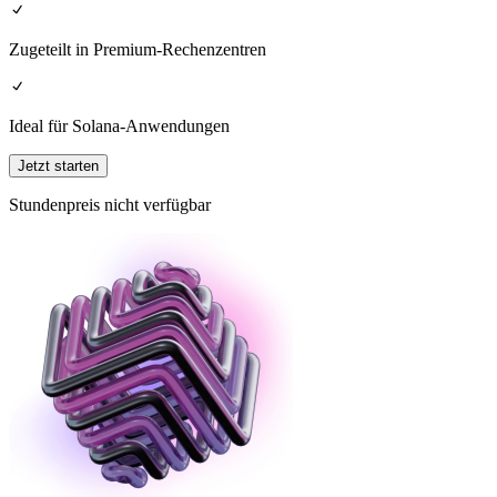
Zugeteilt in Premium-Rechenzentren
Ideal für Solana-Anwendungen
Jetzt starten
Stundenpreis nicht verfügbar