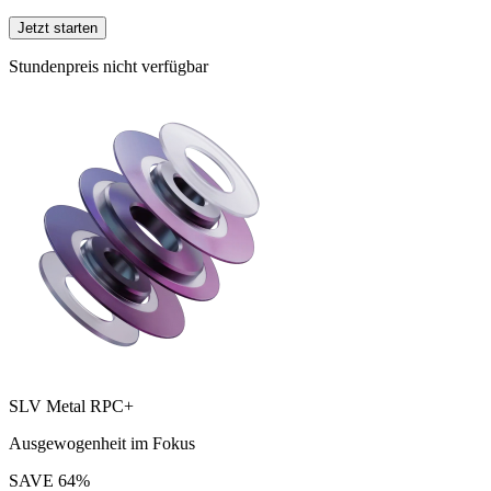
Jetzt starten
Stundenpreis nicht verfügbar
SLV Metal RPC+
Ausgewogenheit im Fokus
SAVE
64
%