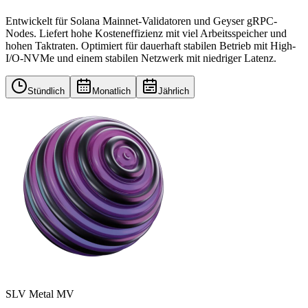
Entwickelt für Solana Mainnet-Validatoren und Geyser gRPC-
Nodes. Liefert hohe Kosteneffizienz mit viel Arbeitsspeicher und
hohen Taktraten. Optimiert für dauerhaft stabilen Betrieb mit High-
I/O-NVMe und einem stabilen Netzwerk mit niedriger Latenz.
Stündlich
Monatlich
Jährlich
SLV Metal MV