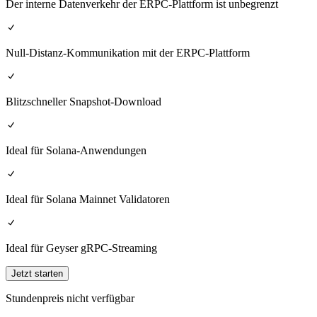
Der interne Datenverkehr der ERPC-Plattform ist unbegrenzt
Null-Distanz-Kommunikation mit der ERPC-Plattform
Blitzschneller Snapshot-Download
Ideal für Solana-Anwendungen
Ideal für Solana Mainnet Validatoren
Ideal für Geyser gRPC-Streaming
Jetzt starten
Stundenpreis nicht verfügbar