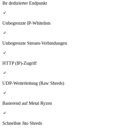
Ihr dedizierter Endpunkt
Unbegrenzte IP-Whitelists
Unbegrenzte Stream-Verbindungen
HTTP (IP)-Zugriff
UDP-Weiterleitung (Raw Shreds)
Basierend auf Metal Ryzen
Schnellste Jito Shreds