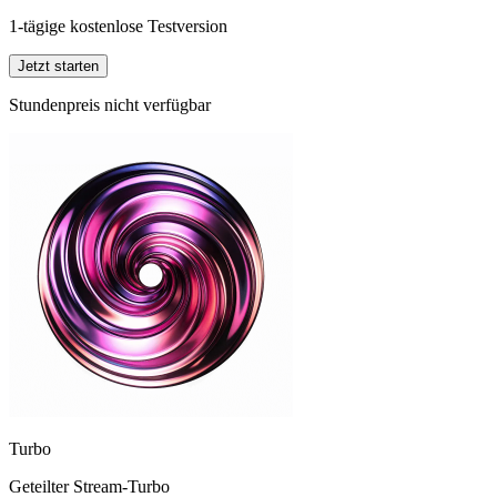
1-tägige kostenlose Testversion
Jetzt starten
Stundenpreis nicht verfügbar
Turbo
Geteilter Stream-Turbo