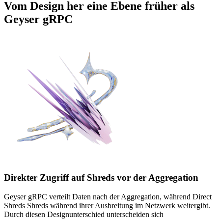
Vom Design her eine Ebene früher als
Geyser gRPC
Direkter Zugriff auf Shreds vor der Aggregation
Geyser gRPC verteilt Daten nach der Aggregation, während Direct
Shreds Shreds während ihrer Ausbreitung im Netzwerk weitergibt.
Durch diesen Designunterschied unterscheiden sich