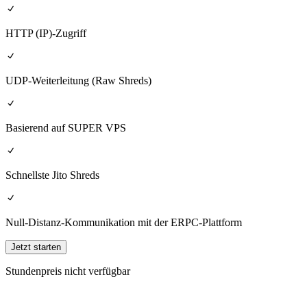
HTTP (IP)-Zugriff
UDP-Weiterleitung (Raw Shreds)
Basierend auf SUPER VPS
Schnellste Jito Shreds
Null-Distanz-Kommunikation mit der ERPC-Plattform
Jetzt starten
Stundenpreis nicht verfügbar