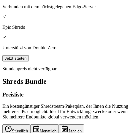
Verbunden mit dem nächstgelegenen Edge-Server
Epic Shreds
Unterstützt von Double Zero
Jetzt starten
Stundenpreis nicht verfügbar
Shreds Bundle
Preisliste
Ein kostengünstiger Shredstream-Paketplan, der Ihnen die Nutzung
mehrerer IPs ermöglicht. Ideal für Entwicklungszwecke oder wenn
Sie mehrere Endpunkte global verwenden möchten.
Stündlich
Monatlich
Jährlich