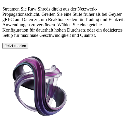
Streamen Sie Raw Shreds direkt aus der Netzwerk-
Propagationsschicht. Greifen Sie eine Stufe früher als bei Geyser
gRPC auf Daten zu, um Reaktionszeiten für Trading und Echtzeit-
Anwendungen zu verkürzen. Wählen Sie eine geteilte
Konfiguration für dauerhaft hohen Durchsatz oder ein dediziertes
Setup für maximale Geschwindigkeit und Qualität.
Jetzt starten