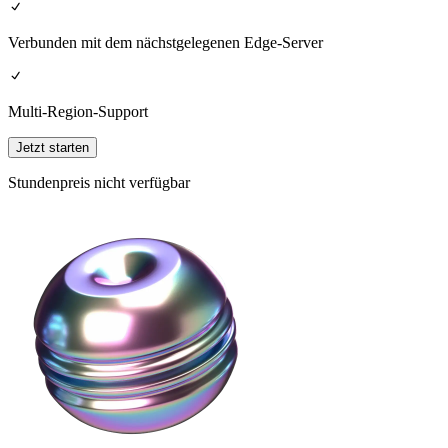
Verbunden mit dem nächstgelegenen Edge-Server
Multi-Region-Support
Jetzt starten
Stundenpreis nicht verfügbar