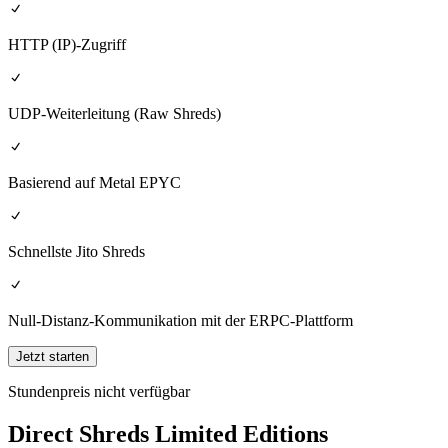
HTTP (IP)-Zugriff
UDP-Weiterleitung (Raw Shreds)
Basierend auf Metal EPYC
Schnellste Jito Shreds
Null-Distanz-Kommunikation mit der ERPC-Plattform
Jetzt starten
Stundenpreis nicht verfügbar
Direct Shreds Limited Editions