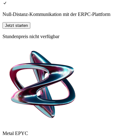
Null-Distanz-Kommunikation mit der ERPC-Plattform
Jetzt starten
Stundenpreis nicht verfügbar
Metal EPYC