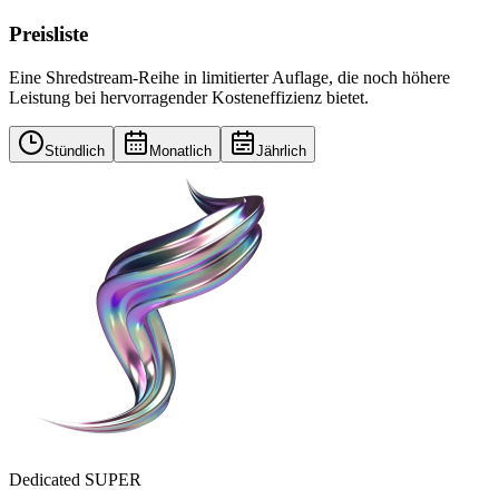
Preisliste
Eine Shredstream-Reihe in limitierter Auflage, die noch höhere
Leistung bei hervorragender Kosteneffizienz bietet.
Stündlich
Monatlich
Jährlich
Dedicated SUPER