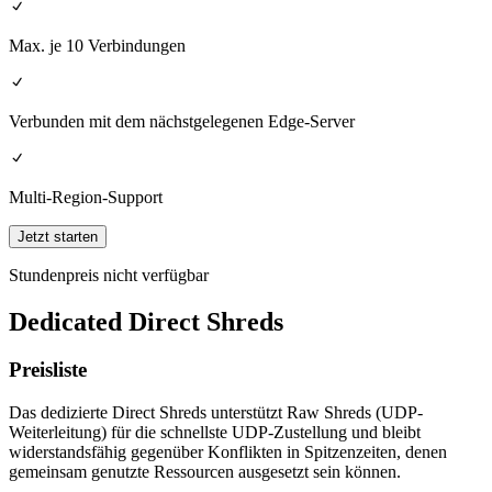
Max. je 10 Verbindungen
Verbunden mit dem nächstgelegenen Edge-Server
Multi-Region-Support
Jetzt starten
Stundenpreis nicht verfügbar
Dedicated Direct Shreds
Preisliste
Das dedizierte Direct Shreds unterstützt Raw Shreds (UDP-
Weiterleitung) für die schnellste UDP-Zustellung und bleibt
widerstandsfähig gegenüber Konflikten in Spitzenzeiten, denen
gemeinsam genutzte Ressourcen ausgesetzt sein können.