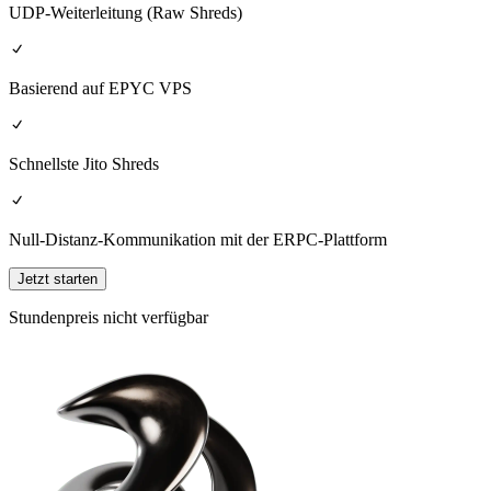
UDP-Weiterleitung (Raw Shreds)
Basierend auf EPYC VPS
Schnellste Jito Shreds
Null-Distanz-Kommunikation mit der ERPC-Plattform
Jetzt starten
Stundenpreis nicht verfügbar