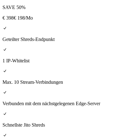
SAVE
50
%
€
398
€ 198
/Mo
Geteilter Shreds-Endpunkt
1 IP-Whitelist
Max. 10 Stream-Verbindungen
Verbunden mit dem nächstgelegenen Edge-Server
Schnellste Jito Shreds