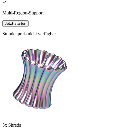
Multi-Region-Support
Jetzt starten
Stundenpreis nicht verfügbar
5x Shreds