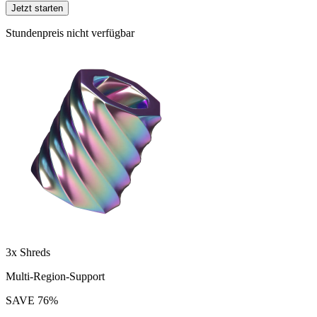
Jetzt starten
Stundenpreis nicht verfügbar
3x Shreds
Multi-Region-Support
SAVE
76
%