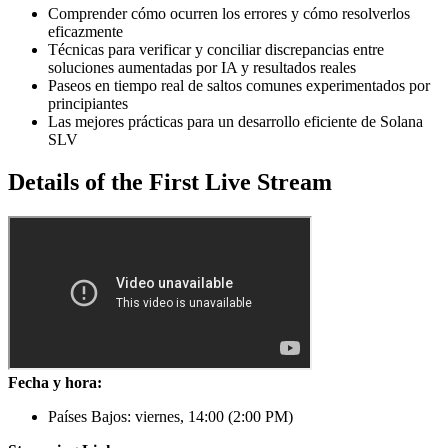
Comprender cómo ocurren los errores y cómo resolverlos
eficazmente
Técnicas para verificar y conciliar discrepancias entre
soluciones aumentadas por IA y resultados reales
Paseos en tiempo real de saltos comunes experimentados por
principiantes
Las mejores prácticas para un desarrollo eficiente de Solana
SLV
Details of the First Live Stream
Fecha y hora:
Países Bajos: viernes, 14
:00
(2
:00
PM)