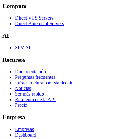
Cómputo
Direct VPS Servers
Direct Baremetal Servers
AI
SLV AI
Recursos
Documentación
Preguntas frecuentes
Infraestructura para stablecoins
Noticias
Ser más rápido
Referencia de la API
Precio
Empresa
Empresas
Dashboard