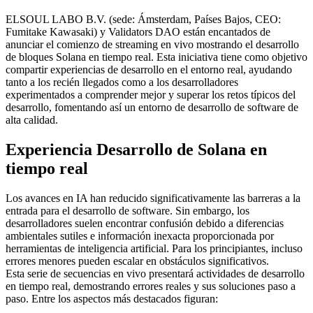
ELSOUL LABO B.V. (sede: Ámsterdam, Países Bajos, CEO:
Fumitake Kawasaki) y Validators DAO están encantados de
anunciar el comienzo de streaming en vivo mostrando el desarrollo
de bloques Solana en tiempo real. Esta iniciativa tiene como objetivo
compartir experiencias de desarrollo en el entorno real, ayudando
tanto a los recién llegados como a los desarrolladores
experimentados a comprender mejor y superar los retos típicos del
desarrollo, fomentando así un entorno de desarrollo de software de
alta calidad.
Experiencia Desarrollo de Solana en
tiempo real
Los avances en IA han reducido significativamente las barreras a la
entrada para el desarrollo de software. Sin embargo, los
desarrolladores suelen encontrar confusión debido a diferencias
ambientales sutiles e información inexacta proporcionada por
herramientas de inteligencia artificial. Para los principiantes, incluso
errores menores pueden escalar en obstáculos significativos.
Esta serie de secuencias en vivo presentará actividades de desarrollo
en tiempo real, demostrando errores reales y sus soluciones paso a
paso. Entre los aspectos más destacados figuran: