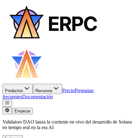
Precio
Preguntas
Productos
Recursos
frecuentes
Documentación
Empezar
Validators DAO lanza la corriente en vivo del desarrollo de Solana
en tiempo real en la era AI