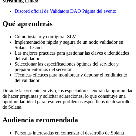
Streaming Links:
Discord oficial de Validators DAO Página del evento
Qué aprenderás
Cómo instalar y configurar SLV
Implementación rápida y segura de un nodo validador en
Solana Testnet
Las mejores prácticas para gestionar las claves e identidades
del validador
Seleccionar las especificaciones óptimas del servidor y
preparar entornos del servidor
Técnicas eficaces para monitorear y depurar el rendimiento
del validador
Durante la corriente en vivo, los espectadores tendrán la oportunidad
de hacer preguntas y solicitar aclaraciones, lo que constituye una
oportunidad ideal para resolver problemas específicos de desarrollo
de Solana.
Audiencia recomendada
Personas interesadas en comenzar el desarrollo de Solana