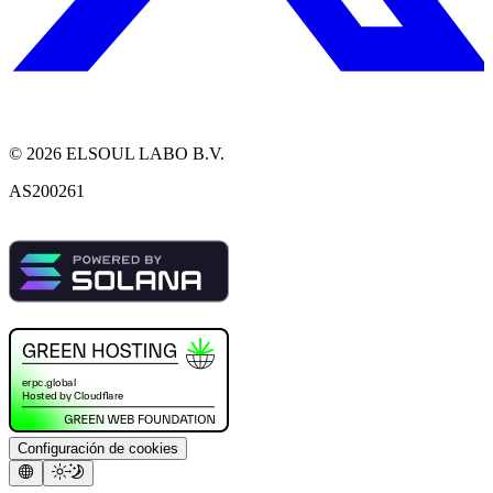
©
2026
ELSOUL LABO B.V.
AS200261
Configuración de cookies