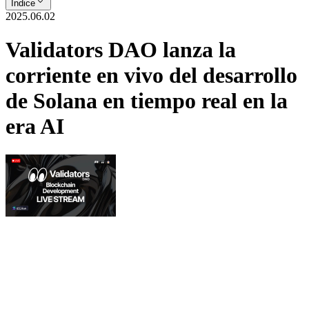
Índice
2025.06.02
Validators DAO lanza la
corriente en vivo del desarrollo
de Solana en tiempo real en la
era AI