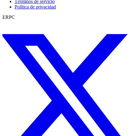
Términos de servicio
Política de privacidad
ERPC