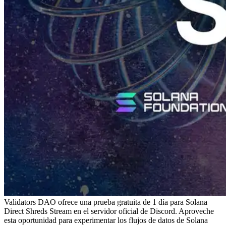
Validators DAO ofrece una prueba gratuita de 1 día para Solana
Direct Shreds Stream en el servidor oficial de Discord. Aproveche
esta oportunidad para experimentar los flujos de datos de Solana