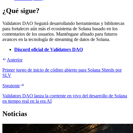
¿Qué sigue?
Validators DAO Seguirá desarrollando herramientas y bibliotecas
para fortalecer aún más el ecosistema de Solana basado en los
comentarios de los usuarios. Manténgase afinado para futuros
avances en la tecnología de streaming de datos de Solana.
Discord oficial de Validators DAO
Anterior
Primer juego de inicio de código abierto para Solana Shreds por
SLV
Siguiente
Validators DAO lanza la corriente en vivo del desarrollo de Solana
en tiempo real en la era AI
Noticias