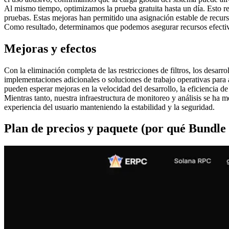
Al mismo tiempo, optimizamos la prueba gratuita hasta un día. Esto re
pruebas. Estas mejoras han permitido una asignación estable de recurs
Como resultado, determinamos que podemos asegurar recursos efectivos
Mejoras y efectos
Con la eliminación completa de las restricciones de filtros, los desar
implementaciones adicionales o soluciones de trabajo operativas para a
pueden esperar mejoras en la velocidad del desarrollo, la eficiencia de 
Mientras tanto, nuestra infraestructura de monitoreo y análisis se h
experiencia del usuario manteniendo la estabilidad y la seguridad.
Plan de precios y paquete (por qué Bundle 