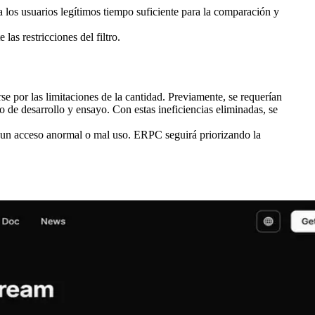
 los usuarios legítimos tiempo suficiente para la comparación y
s restricciones del filtro.
se por las limitaciones de la cantidad. Previamente, se requerían
o de desarrollo y ensayo. Con estas ineficiencias eliminadas, se
a un acceso anormal o mal uso. ERPC seguirá priorizando la