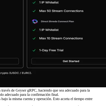
 a través de Geyser gRPC, haciendo que sea adecuado para la
lo adecuado para la confirmación final.
 bajo la misma cuenta y operación. Esto acorta el tiempo entre