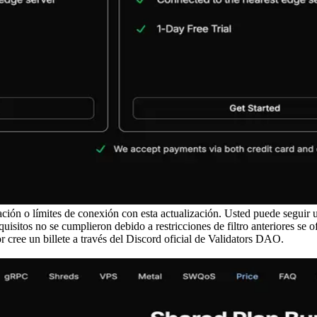
ción o límites de conexión con esta actualización. Usted puede seguir 
equisitos no se cumplieron debido a restricciones de filtro anteriores se
or cree un billete a través del Discord oficial de Validators DAO.