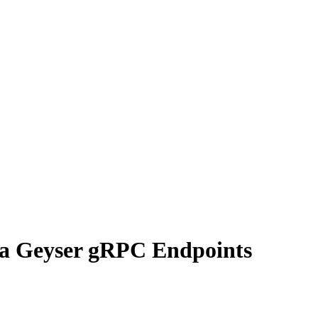
ana Geyser gRPC Endpoints