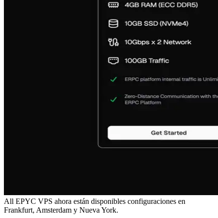
All EPYC VPS ahora están disponibles configuraciones en
Frankfurt, Amsterdam y Nueva York.