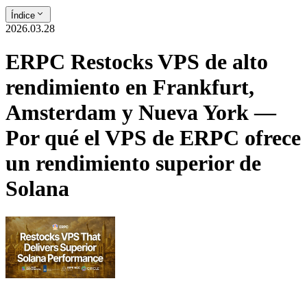
Índice
2026.03.28
ERPC Restocks VPS de alto
rendimiento en Frankfurt,
Amsterdam y Nueva York —
Por qué el VPS de ERPC ofrece
un rendimiento superior de
Solana