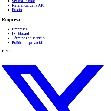
Ser más rápido
Referencia de la API
Precio
Empresa
Empresas
Dashboard
Términos de servicio
Política de privacidad
ERPC