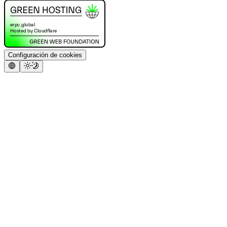
Configuración de cookies