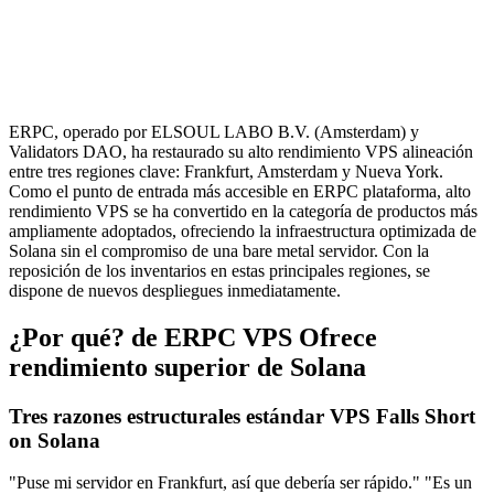
ERPC, operado por ELSOUL LABO B.V. (Amsterdam) y
Validators DAO, ha restaurado su alto rendimiento VPS alineación
entre tres regiones clave: Frankfurt, Amsterdam y Nueva York.
Como el punto de entrada más accesible en ERPC plataforma, alto
rendimiento VPS se ha convertido en la categoría de productos más
ampliamente adoptados, ofreciendo la infraestructura optimizada de
Solana sin el compromiso de una bare metal servidor. Con la
reposición de los inventarios en estas principales regiones, se
dispone de nuevos despliegues inmediatamente.
¿Por qué? de ERPC VPS Ofrece
rendimiento superior de Solana
Tres razones estructurales estándar VPS Falls Short
on Solana
"Puse mi servidor en Frankfurt, así que debería ser rápido." "Es un