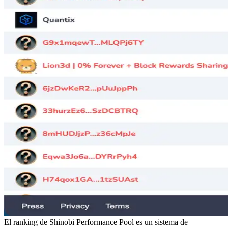
El ranking de Shinobi Performance Pool es un sistema de