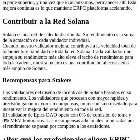
la parte superior, y una vez que lo alcanzamos, permanecer allí. Esta
mejora continua es lo que mantiene ERPC plataforma acelerando.
Contribuir a la Red Solana
Solana es una red de cálculo distribuida. Su rendimiento es la suma
de la actuación de cada validador individual.
Cuando nuestro validador mejora, contribuye a la velocidad total de
tratamiento y fiabilidad de toda la red Solana. Cada validador que
empuja su rendimiento más alto eleva el techo de rendimiento para
toda la cadena, nuestra mejora es una contribución al ecosistema
más amplio de Solana.
Recompensas para Stakers
Los validadores del diseño de incentivos de Solana basados en su
rendimiento. Los validadores que procesan con mayor rapidez y
precisión ganan mayores recompensas, un mecanismo diseñado para
incentivar la mejora del rendimiento en toda la red.
El validador de Epics DAO opera con 0% de comisión de toma y
0% MEV honorarios. Las recompensas adicionales impulsadas por
el rendimiento se pasan por completo a los estafadores.
¿Por qué los profesionales eligen ERPC