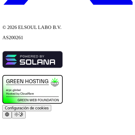
©
2026
ELSOUL LABO B.V.
AS200261
Configuración de cookies