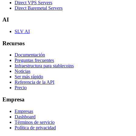
Direct VPS Servers
Direct Baremetal Servers
AI
SLV AI
Recursos
Documentación
Preguntas frecuentes
Infraestructura para stablecoins
Noticias
Ser más rápido
Referencia de la API
Precio
Empresa
Empresas
Dashboard
Términos de servicio
Política de privacidad