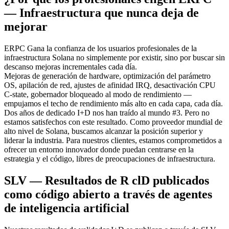
— Infraestructura que nunca deja de
mejorar
ERPC Gana la confianza de los usuarios profesionales de la
infraestructura Solana no simplemente por existir, sino por buscar sin
descanso mejoras incrementales cada día.
Mejoras de generación de hardware, optimización del parámetro
OS, apilación de red, ajustes de afinidad IRQ, desactivación CPU
C-state, gobernador bloqueado al modo de rendimiento —
empujamos el techo de rendimiento más alto en cada capa, cada día.
Dos años de dedicado I+D nos han traído al mundo #3. Pero no
estamos satisfechos con este resultado. Como proveedor mundial de
alto nivel de Solana, buscamos alcanzar la posición superior y
liderar la industria. Para nuestros clientes, estamos comprometidos a
ofrecer un entorno innovador donde puedan centrarse en la
estrategia y el código, libres de preocupaciones de infraestructura.
SLV — Resultados de R clD publicados
como código abierto a través de agentes
de inteligencia artificial