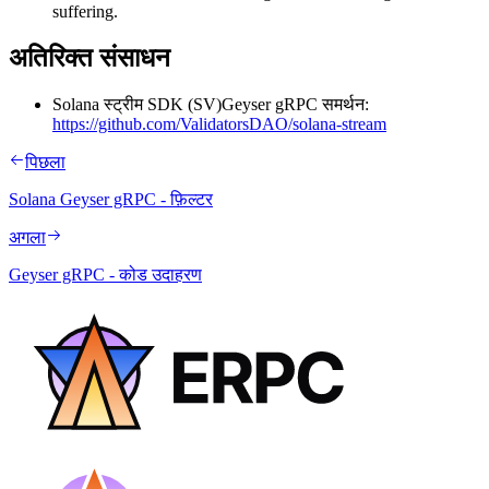
suffering.
अतिरिक्त संसाधन
Solana स्ट्रीम SDK (SV)Geyser gRPC समर्थन:
https://github.com/ValidatorsDAO/solana-stream
पिछला
Solana Geyser gRPC - फ़िल्टर
अगला
Geyser gRPC - कोड उदाहरण