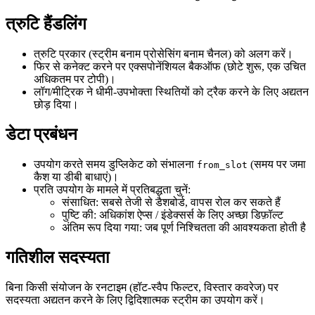
त्रुटि हैंडलिंग
त्रुटि प्रकार (स्ट्रीम बनाम प्रोसेसिंग बनाम चैनल) को अलग करें।
फिर से कनेक्ट करने पर एक्सपोनेंशियल बैकऑफ (छोटे शुरू, एक उचित
अधिकतम पर टोपी)।
लॉग/मीट्रिक ने धीमी-उपभोक्ता स्थितियों को ट्रैक करने के लिए अद्यतन
छोड़ दिया।
डेटा प्रबंधन
उपयोग करते समय डुप्लिकेट को संभालना
(समय पर जमा
from_slot
कैश या डीबी बाधाएं)।
प्रति उपयोग के मामले में प्रतिबद्धता चुनें:
संसाधित: सबसे तेजी से डैशबोर्ड, वापस रोल कर सकते हैं
पुष्टि की: अधिकांश ऐप्स / इंडेक्सर्स के लिए अच्छा डिफ़ॉल्ट
अंतिम रूप दिया गया: जब पूर्ण निश्चितता की आवश्यकता होती है
गतिशील सदस्यता
बिना किसी संयोजन के रनटाइम (हॉट-स्वैप फिल्टर, विस्तार कवरेज) पर
सदस्यता अद्यतन करने के लिए द्विदिशात्मक स्ट्रीम का उपयोग करें।