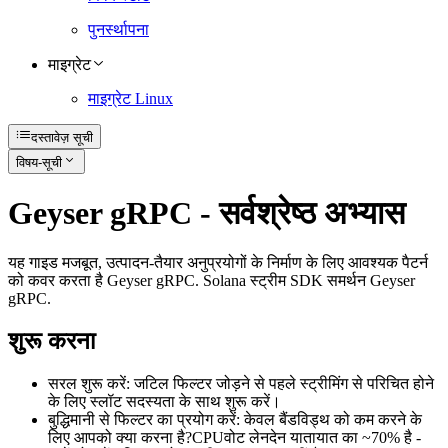
पुनर्स्थापना
माइग्रेट
माइग्रेट Linux
दस्तावेज़ सूची
विषय-सूची
Geyser gRPC - सर्वश्रेष्ठ अभ्यास
यह गाइड मजबूत, उत्पादन-तैयार अनुप्रयोगों के निर्माण के लिए आवश्यक पैटर्न
को कवर करता है Geyser gRPC. Solana स्ट्रीम SDK समर्थन Geyser
gRPC.
शुरू करना
सरल शुरू करें: जटिल फिल्टर जोड़ने से पहले स्ट्रीमिंग से परिचित होने
के लिए स्लॉट सदस्यता के साथ शुरू करें।
बुद्धिमानी से फिल्टर का प्रयोग करें: केवल बैंडविड्थ को कम करने के
लिए आपको क्या करना है?CPUवोट लेनदेन यातायात का ~70% है -