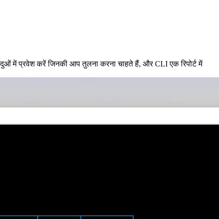
 में प्रवेश करें जिनकी आप तुलना करना चाहते हैं, और CLI एक रिपोर्ट में