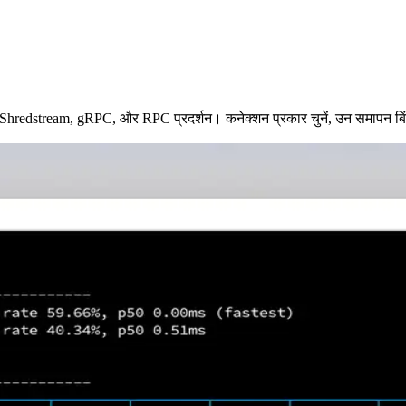
 Shredstream, gRPC, और RPC प्रदर्शन। कनेक्शन प्रकार चुनें, उन समापन बिंदुओं