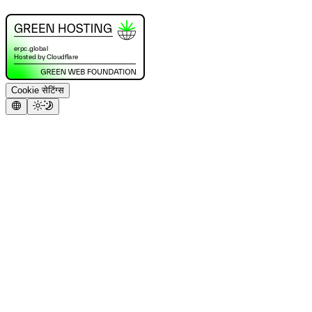
Cookie सेटिंग्स