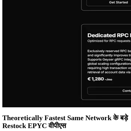
Theoretically Fastest Same Network के बड़े
Restock EPYC वीपीएस