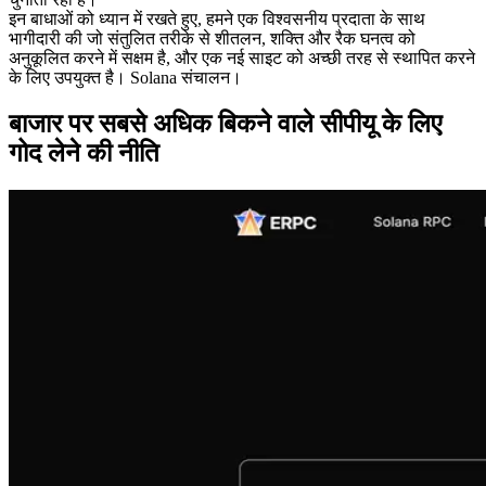
इन बाधाओं को ध्यान में रखते हुए, हमने एक विश्वसनीय प्रदाता के साथ
भागीदारी की जो संतुलित तरीके से शीतलन, शक्ति और रैक घनत्व को
अनुकूलित करने में सक्षम है, और एक नई साइट को अच्छी तरह से स्थापित करने
के लिए उपयुक्त है। Solana संचालन।
बाजार पर सबसे अधिक बिकने वाले सीपीयू के लिए
गोद लेने की नीति