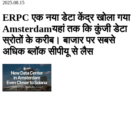
2025.08.15
ERPC एक नया डेटा केंद्र खोला गया
Amsterdamयहां तक कि कुंजी डेटा
स्रोतों के करीब। बाजार पर सबसे
अधिक ब्लॉक सीपीयू से लैस