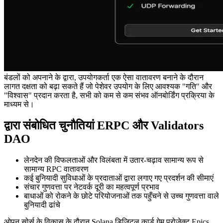
बंडलों को अपनाने के द्वारा, उपयोगकर्ता एक ऐसा वातावरण बनाने के दौरान
लागत दक्षता को बढ़ा सकते हैं जो पेशेवर उपयोग के लिए आवश्यक "गति" और
"विश्वास" प्रदान करता है, सभी को कम से कम संभव ऑनबोर्डिंग प्रक्रिया के
माध्यम से।
द्वारा संबोधित चुनौतियां ERPC और Validators
DAO
लेनदेन की विफलताओं और विलंबता में उतार-चढ़ाव सामान्य रूप से
सामान्य RPC वातावरण
कई बुनियादी सुविधाओं के प्रदाताओं द्वारा लगाए गए प्रदर्शन की सीमाएं
संचार गुणवत्ता पर नेटवर्क दूरी का महत्वपूर्ण प्रभाव
बाधाओं को रोकने के छोटे परियोजनाओं तक पहुँचने से उच्च गुणवत्ता वाले
बुनियादी ढांचे
ओपन सोर्स के विकास के दौरान Solana डिजिटल कार्ड गेम प्रोजेक्ट Epics