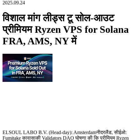
2025.09.24
विशाल मांग लीड्स टू सोल-आउट
प्रीमियम Ryzen VPS for Solana
FRA, AMS, NY में
ELSOUL LABO B.V. (Head-day): Amsterdamनीदरलैंड, सीईओ:
Fumitake कावासाकी Validators DAO घोषणा की कि प्रीमियम Ryzen