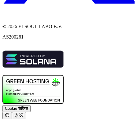
©
2026
ELSOUL LABO B.V.
AS200261
Cookie सेटिंग्स