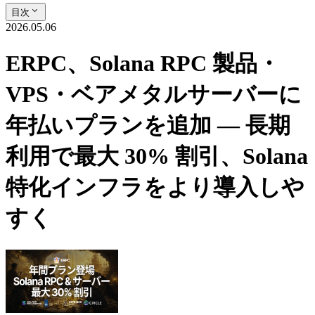
目次
2026.05.06
ERPC、Solana RPC 製品・
VPS・ベアメタルサーバーに
年払いプランを追加 — 長期
利用で最大 30% 割引、Solana
特化インフラをより導入しや
すく