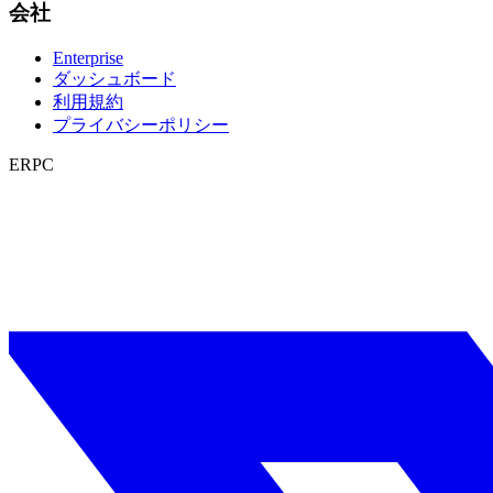
会社
Enterprise
ダッシュボード
利用規約
プライバシーポリシー
ERPC