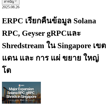
สารบัญ
2025.08.26
ERPC เรียกคืนข้อมูล Solana
RPC, Geyser gRPCและ
Shredstream ใน Singapore เขต
แดน และ การ แผ่ ขยาย ใหญ่
โต