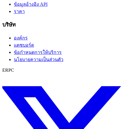
ข้อมูลอ้างอิง API
ราคา
บริษัท
องค์กร
แดชบอร์ด
ข้อกำหนดการให้บริการ
นโยบายความเป็นส่วนตัว
ERPC