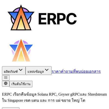
ราคา
คำถามที่พบบ่อย
เอกสาร
ผลิตภัณฑ์
แหล่งข้อมูล
เริ่มต้นใช้งาน
ERPC เรียกคืนข้อมูล Solana RPC, Geyser gRPCและ Shredstream
ใน Singapore เขต แดน และ การ แผ่ ขยาย ใหญ่ โต