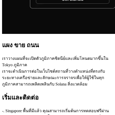
แผง ขาย ถนน
เราวางแผนที่จะเปิดตัวภูมิภาคซิดนีย์และเพิ่มโหนดมากขึ้นใน
Tokyo ภูมิภาค
เราจะดําเนินการต่อในเว็บไซต์สถานที่วางตําแหน่งที่ตรงกับ
ระยะทางเครือข่ายและลักษณะการจราจรเพื่อให้ผู้ใช้ในทุก
ภูมิภาคสามารถเพลิดเพลินกับ Solana สิ่งแวดล้อม
เริ่มและติดต่อ
-. Singapore พื้นที่มีแล้ว คุณสามารถเริ่มต้นการทดสอบฟรีผ่าน