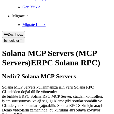
Geri Yükle
Migrate
Migrate Linux
Doc Index
İçindekiler
Solana MCP Servers (MCP
Servers)ERPC Solana RPC)
Nedir? Solana MCP Servers
Solana MCP Servers kullanmanıza izin verir Solana RPC
Claude'den doğal dil ile yöntemler.
ile birlikte ERPC Solana RPC MCP Server, cüzdan kontrolleri,
işlem soruşturması ve ağ sağlığı izleme gibi sorular sorabilir ve
Claude gerekli olanları çağırabilir. Solana RPC Sizin için araçlar.
Demo videoların zamanında, bu kurulum 48'i ortaya koyuyor