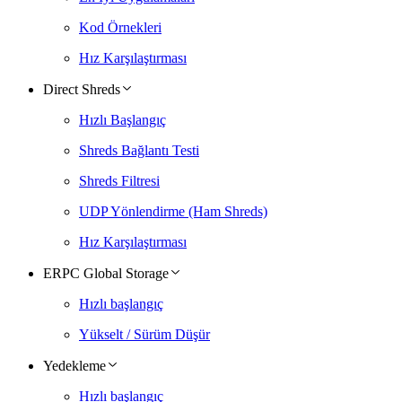
Kod Örnekleri
Hız Karşılaştırması
Direct Shreds
Hızlı Başlangıç
Shreds Bağlantı Testi
Shreds Filtresi
UDP Yönlendirme (Ham Shreds)
Hız Karşılaştırması
ERPC Global Storage
Hızlı başlangıç
Yükselt / Sürüm Düşür
Yedekleme
Hızlı başlangıç