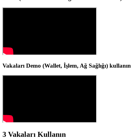
Vakaları Demo (Wallet, İşlem, Ağ Sağlığı) kullanın
3 Vakaları Kullanın