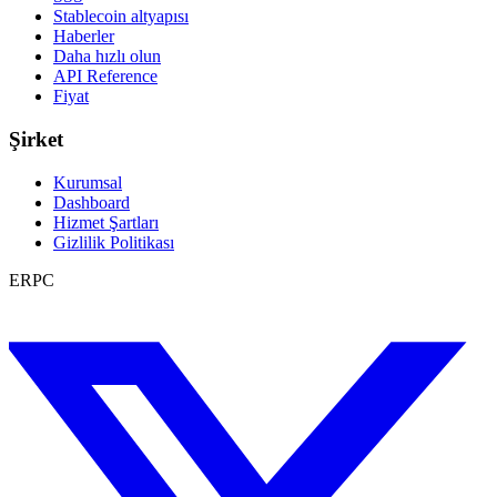
Stablecoin altyapısı
Haberler
Daha hızlı olun
API Reference
Fiyat
Şirket
Kurumsal
Dashboard
Hizmet Şartları
Gizlilik Politikası
ERPC