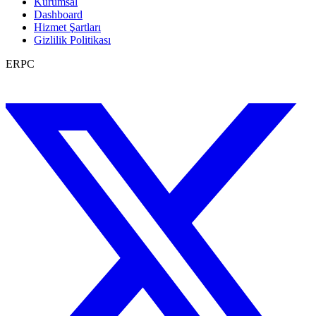
Kurumsal
Dashboard
Hizmet Şartları
Gizlilik Politikası
ERPC