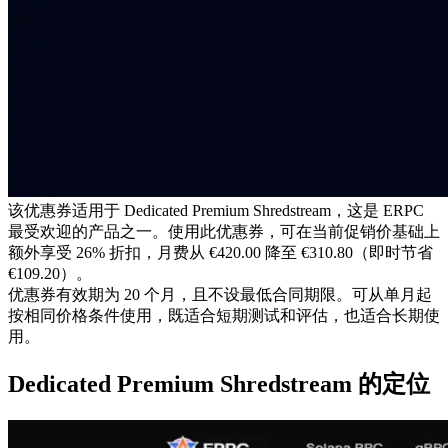
该优惠券适用于 Dedicated Premium Shredstream，这是 ERPC
最受欢迎的产品之一。使用此优惠券，可在当前促销价基础上
额外享受 26% 折扣，月费从 €420.00 降至 €310.80（即时节省
€109.20）。
优惠券有效期为 20 个月，且不设最低合同期限。可从单月起
按相同价格条件使用，既适合短期测试和评估，也适合长期使
用。
Dedicated Premium Shredstream 的定位