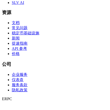
SLV AI
资源
文档
常见问题
稳定币基础设施
新闻
提速指南
API 参考
价格
公司
企业服务
仪表盘
服务条款
隐私政策
ERPC