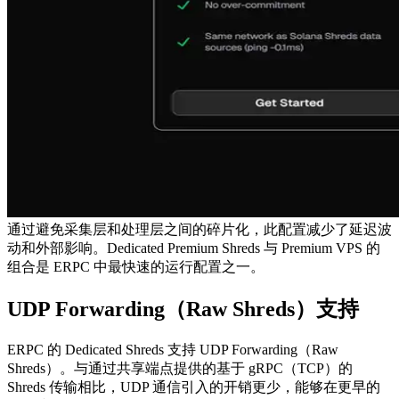
通过避免采集层和处理层之间的碎片化，此配置减少了延迟波
动和外部影响。Dedicated Premium Shreds 与 Premium VPS 的
组合是 ERPC 中最快速的运行配置之一。
UDP Forwarding（Raw Shreds）支持
ERPC 的 Dedicated Shreds 支持 UDP Forwarding（Raw
Shreds）。与通过共享端点提供的基于 gRPC（TCP）的
Shreds 传输相比，UDP 通信引入的开销更少，能够在更早的