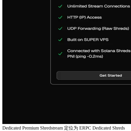
Dedicated Premium Shredstream 定位为 ERPC Dedicated Shreds