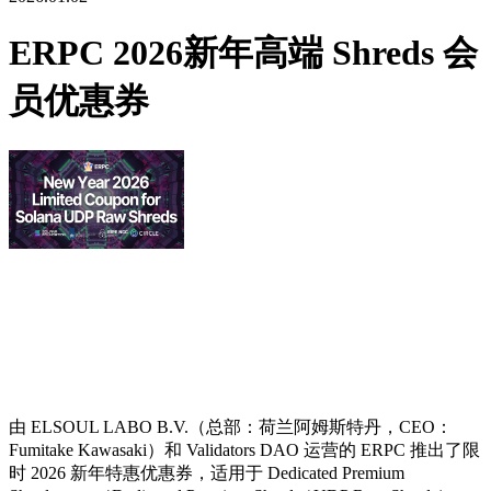
ERPC 2026新年高端 Shreds 会
员优惠券
由 ELSOUL LABO B.V.（总部：荷兰阿姆斯特丹，CEO：
Fumitake Kawasaki）和 Validators DAO 运营的 ERPC 推出了限
时 2026 新年特惠优惠券，适用于 Dedicated Premium