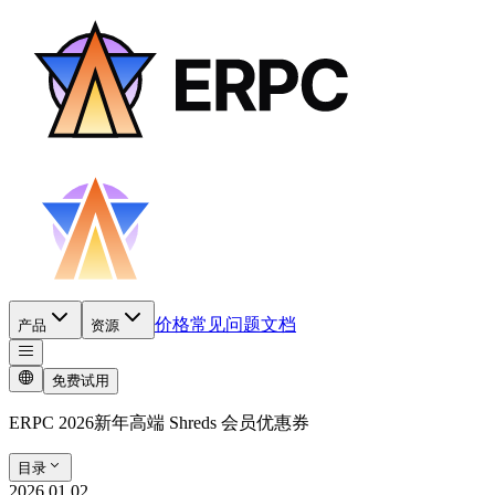
价格
常见问题
文档
产品
资源
免费试用
ERPC 2026新年高端 Shreds 会员优惠券
目录
2026.01.02