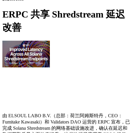
ERPC 共享 Shredstream 延迟
改善
由 ELSOUL LABO B.V.（总部：荷兰阿姆斯特丹，CEO：
Fumitake Kawasaki）和 Validators DAO 运营的 ERPC 宣布，已
完成 Solana Shredstream 的网络基础设施改进，确认在延迟和