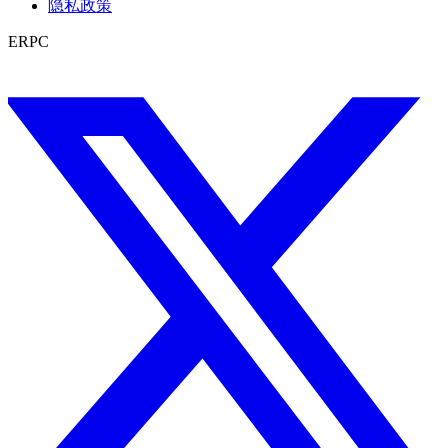
隐私政策
ERPC