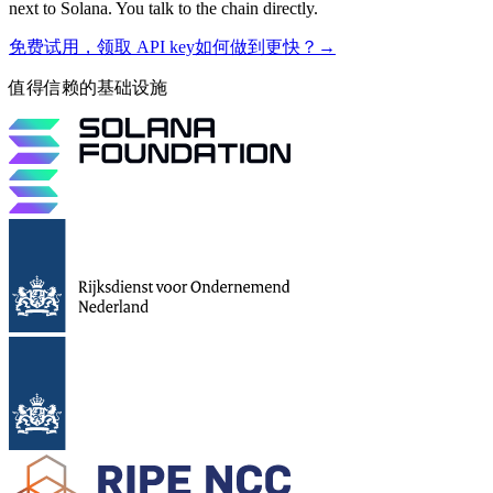
next to Solana. You talk to the chain directly.
免费试用，领取 API key
如何做到更快？
→
值得信赖的基础设施