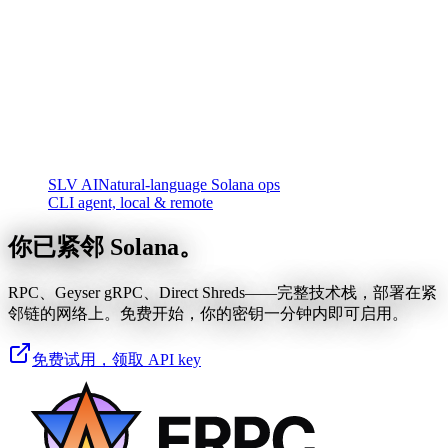
SLV AI
Natural-language Solana ops
CLI agent, local & remote
你已紧邻 Solana。
RPC、Geyser gRPC、Direct Shreds——完整技术栈，部署在紧
邻链的网络上。免费开始，你的密钥一分钟内即可启用。
免费试用，领取 API key