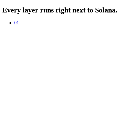
Every layer runs right next to Solana.
01