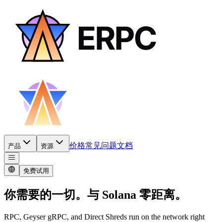
价格
常见问题
文档
产品
资源
免费试用
你需要的一切。
与 Solana 零距离。
RPC, Geyser gRPC, and Direct Shreds run on the network right