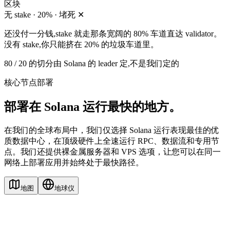
区块
无 stake · 20% · 堵死 ✕
还没付一分钱,stake 就走那条宽阔的 80% 车道直达 validator。
没有 stake,你只能挤在 20% 的垃圾车道里。
80 / 20 的切分由 Solana 的 leader 定,不是我们定的
核心节点部署
部署在 Solana 运行最快的地方。
在我们的全球布局中，我们仅选择 Solana 运行表现最佳的优
质数据中心，在顶级硬件上全速运行 RPC、数据流和专用节
点。我们还提供裸金属服务器和 VPS 选项，让您可以在同一
网络上部署应用并始终处于最快路径。
地图
地球仪