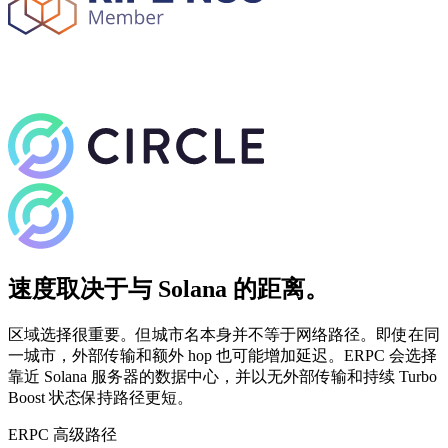
速度取决于与 Solana 的距离。
区域选择很重要。但城市名本身并不等于网络路径。即使在同
一城市，外部传输和额外 hop 也可能增加延迟。ERPC 会选择
靠近 Solana 服务器的数据中心，并以无外部传输和持续 Turbo
Boost 状态保持路径更短。
ERPC 高级路径