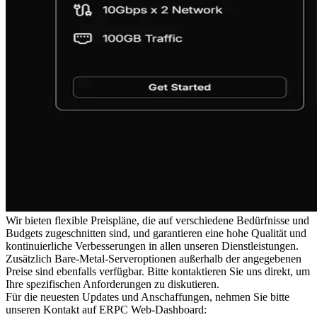
Wir bieten flexible Preispläne, die auf verschiedene Bedürfnisse und
Budgets zugeschnitten sind, und garantieren eine hohe Qualität und
kontinuierliche Verbesserungen in allen unseren Dienstleistungen.
Zusätzlich Bare-Metal-Serveroptionen außerhalb der angegebenen
Preise sind ebenfalls verfügbar. Bitte kontaktieren Sie uns direkt, um
Ihre spezifischen Anforderungen zu diskutieren.
Für die neuesten Updates und Anschaffungen, nehmen Sie bitte
unseren Kontakt auf ERPC Web-Dashboard: