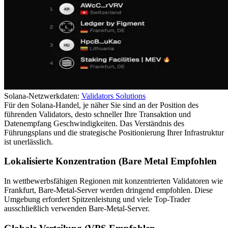
Solana-Netzwerkdaten:
Validators Solutions
Für den Solana-Handel, je näher Sie sind an der Position des
führenden Validators, desto schneller Ihre Transaktion und
Datenempfang Geschwindigkeiten. Das Verständnis des
Führungsplans und die strategische Positionierung Ihrer Infrastruktur
ist unerlässlich.
Lokalisierte Konzentration (Bare Metal Empfohlen
In wettbewerbsfähigen Regionen mit konzentrierten Validatoren wie
Frankfurt, Bare-Metal-Server werden dringend empfohlen. Diese
Umgebung erfordert Spitzenleistung und viele Top-Trader
ausschließlich verwenden Bare-Metal-Server.