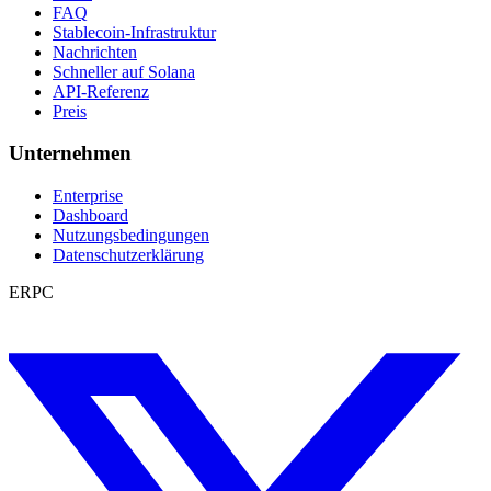
FAQ
Stablecoin-Infrastruktur
Nachrichten
Schneller auf Solana
API-Referenz
Preis
Unternehmen
Enterprise
Dashboard
Nutzungsbedingungen
Datenschutzerklärung
ERPC