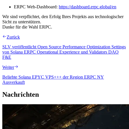
ERPC Web-Dashboard:
https://dashboard.erpc.global/en
Wir sind verpflichtet, den Erfolg Ihres Projekts aus technologischer
Sicht zu unterstützen.
Danke für die Wahl ERPC.
Zurück
SLV veröffentlicht Open Source Performance Optimization Settings
von Solana ERPC Operational Experience und Validators DAO
F&E
Weiter
Beliebte Solana EPYC VPS+++ der Region ERPC NY
Ausverkauft
Nachrichten