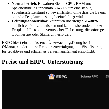
Normalbetrieb
: Bewahren Sie die CPU, RAM und
Speichernutzung innerhalb
50–60%
um eine stabile,
zuverlässige Leistung zu gewährleisten, ohne dass die Latenz
oder die Festplattenleistung beeinträchtigt wird.
Leistungsabbaurisiko
: Verbrauch übersteigen
70–80%
deutlich erhöht Latenzrisiken und kann insbesondere in der
Festplatte I Instabilität verursachen/O Leistung, die sofortige
Optimierung oder Skalierung erfordert.
ERPC bietet eine umfassende Überwachungslösung bei 16
€/Monat, die detaillierte Ressourcenverfolgung und Visualisierung
für proaktives und effizientes Servermanagement ermöglicht.
Preise und ERPC Unterstützung