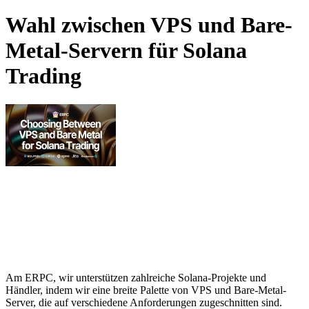
Wahl zwischen VPS und Bare-
Metal-Servern für Solana
Trading
Am ERPC, wir unterstützen zahlreiche Solana-Projekte und
Händler, indem wir eine breite Palette von VPS und Bare-Metal-
Server, die auf verschiedene Anforderungen zugeschnitten sind.