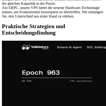
der gleichen Kapazität in der Praxis.
Am ERPC, unsere VPS bietet die neueste Hardware-Technologie
nutzen, um Konkurrenten konsequent zu übertreffen. Wir ermutigen
Sie, den Unterschied aus erster Hand zu erleben.
Praktische Strategien und
Entscheidungsfindung