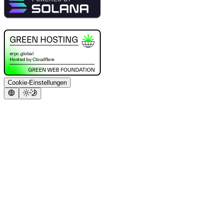
Cookie-Einstellungen