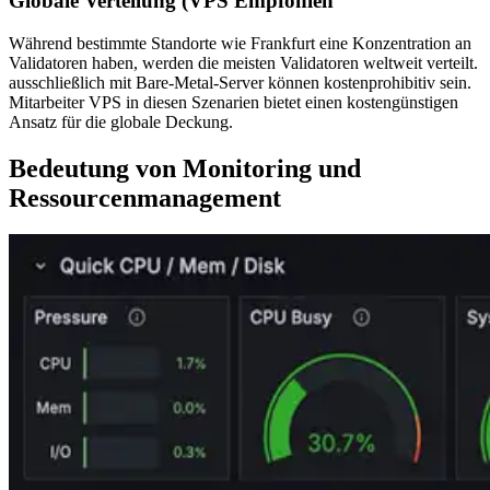
Globale Verteilung (VPS Empfohlen
Während bestimmte Standorte wie Frankfurt eine Konzentration an
Validatoren haben, werden die meisten Validatoren weltweit verteilt.
ausschließlich mit Bare-Metal-Server können kostenprohibitiv sein.
Mitarbeiter VPS in diesen Szenarien bietet einen kostengünstigen
Ansatz für die globale Deckung.
Bedeutung von Monitoring und
Ressourcenmanagement