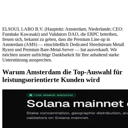
ELSOUL LABO B.V. (Hauptsitz: Amsterdam, Niederlande; CEO:
Fumitake Kawasaki) und Validators DAO, die ERPC betreiben,
freuen sich, bekannt zu geben, dass die Premium Line-up in
Amsterdam (AMS) — einschließlich Dedicated Shredstream Metall
Ryzen und Premium Bare-Metal-Server — hat ausverkauft. Wir
möchten unsere aufrichtige Dankbarkeit für Ihre anhaltend starke
Unterstützung aussprechen.
Warum Amsterdam die Top-Auswahl für
leistungsorientierte Kunden wird