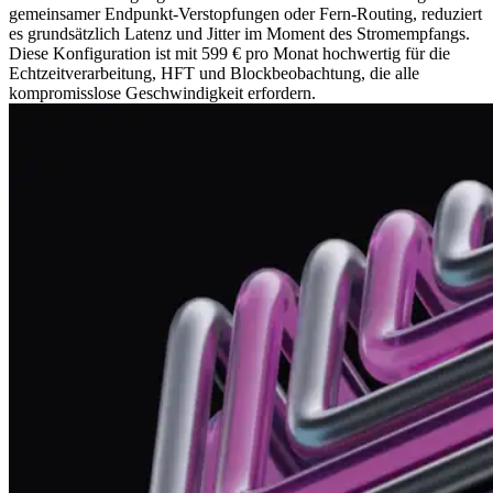
gemeinsamer Endpunkt-Verstopfungen oder Fern-Routing, reduziert
es grundsätzlich Latenz und Jitter im Moment des Stromempfangs.
Diese Konfiguration ist mit 599 € pro Monat hochwertig für die
Echtzeitverarbeitung, HFT und Blockbeobachtung, die alle
kompromisslose Geschwindigkeit erfordern.