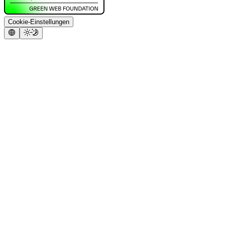
Cookie-Einstellungen