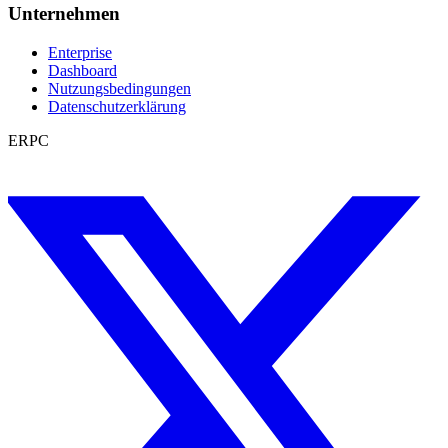
Unternehmen
Enterprise
Dashboard
Nutzungsbedingungen
Datenschutzerklärung
ERPC