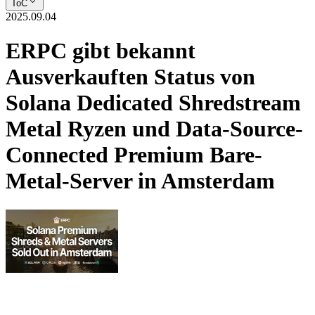
ToC
2025.09.04
ERPC gibt bekannt
Ausverkauften Status von
Solana Dedicated Shredstream
Metal Ryzen und Data-Source-
Connected Premium Bare-
Metal-Server in Amsterdam