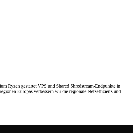
um Ryzen gestartet VPS und Shared Shredstream-Endpunkte in
egionen Europas verbessern wir die regionale Netzeffizienz und