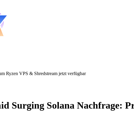
um Ryzen VPS & Shredstream jetzt verfügbar
id Surging Solana Nachfrage: 