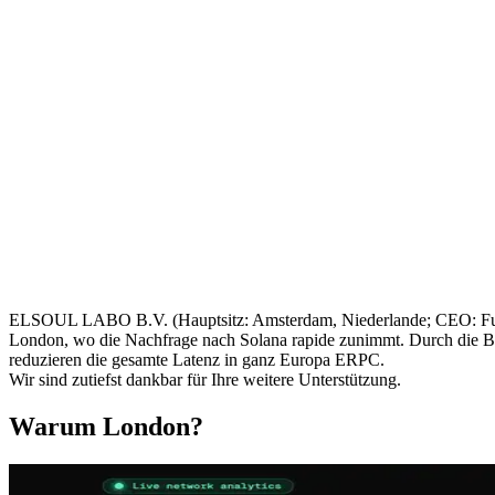
ELSOUL LABO B.V. (Hauptsitz: Amsterdam, Niederlande; CEO: Fum
London, wo die Nachfrage nach Solana rapide zunimmt. Durch die Ber
reduzieren die gesamte Latenz in ganz Europa ERPC.
Wir sind zutiefst dankbar für Ihre weitere Unterstützung.
Warum London?