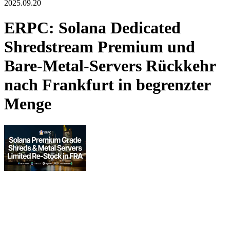
2025.09.20
ERPC: Solana Dedicated
Shredstream Premium und
Bare-Metal-Servers Rückkehr
nach Frankfurt in begrenzter
Menge