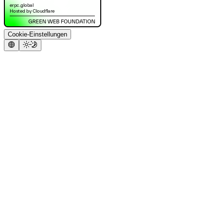
Cookie-Einstellungen