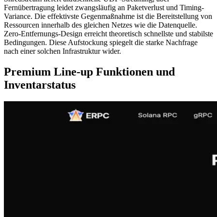
Fernübertragung leidet zwangsläufig an Paketverlust und Timing-
Variance. Die effektivste Gegenmaßnahme ist die Bereitstellung von
Ressourcen innerhalb des gleichen Netzes wie die Datenquelle.
Zero-Entfernungs-Design erreicht theoretisch schnellste und stabilste
Bedingungen. Diese Aufstockung spiegelt die starke Nachfrage
nach einer solchen Infrastruktur wider.
Premium Line-up Funktionen und
Inventarstatus