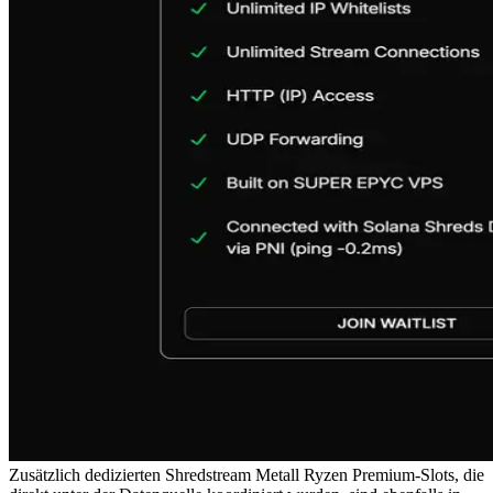
Zusätzlich dedizierten Shredstream Metall Ryzen Premium-Slots, die