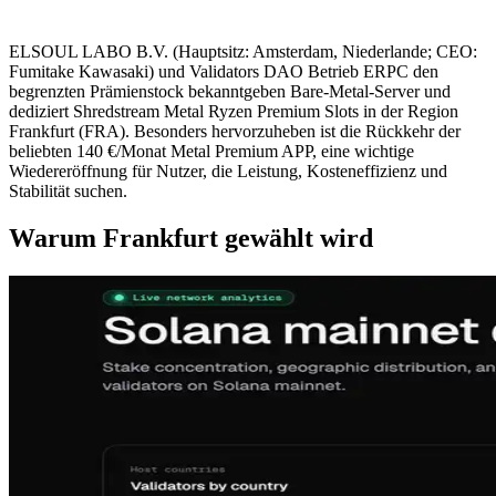
ELSOUL LABO B.V. (Hauptsitz: Amsterdam, Niederlande; CEO:
Fumitake Kawasaki) und Validators DAO Betrieb ERPC den
begrenzten Prämienstock bekanntgeben Bare-Metal-Server und
dediziert Shredstream Metal Ryzen Premium Slots in der Region
Frankfurt (FRA). Besonders hervorzuheben ist die Rückkehr der
beliebten 140 €/Monat Metal Premium APP, eine wichtige
Wiedereröffnung für Nutzer, die Leistung, Kosteneffizienz und
Stabilität suchen.
Warum Frankfurt gewählt wird