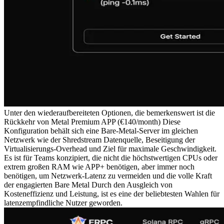
Unter den wiederaufbereiteten Optionen, die bemerkenswert ist die
Rückkehr von Metal Premium APP (€140/month) Diese
Konfiguration behält sich eine Bare-Metal-Server im gleichen
Netzwerk wie der Shredstream Datenquelle, Beseitigung der
Virtualisierungs-Overhead und Ziel für maximale Geschwindigkeit.
Es ist für Teams konzipiert, die nicht die höchstwertigen CPUs oder
extrem großen RAM wie APP+ benötigen, aber immer noch
benötigen, um Netzwerk-Latenz zu vermeiden und die volle Kraft
der engagierten Bare Metal Durch den Ausgleich von
Kosteneffizienz und Leistung, ist es eine der beliebtesten Wahlen für
latenzempfindliche Nutzer geworden.