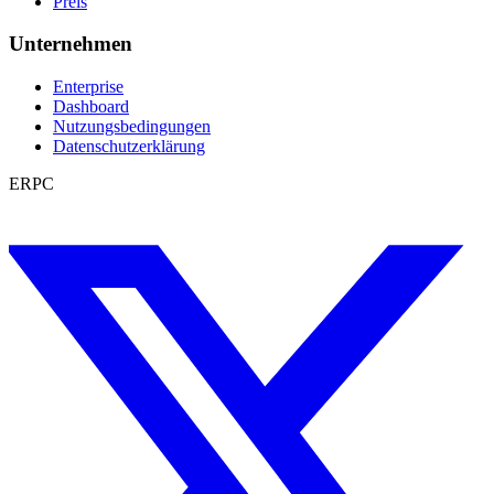
Preis
Unternehmen
Enterprise
Dashboard
Nutzungsbedingungen
Datenschutzerklärung
ERPC