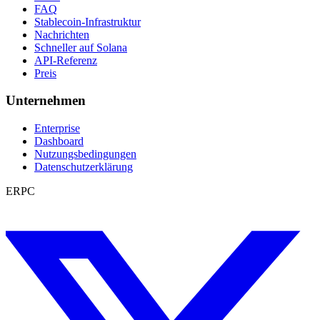
FAQ
Stablecoin-Infrastruktur
Nachrichten
Schneller auf Solana
API-Referenz
Preis
Unternehmen
Enterprise
Dashboard
Nutzungsbedingungen
Datenschutzerklärung
ERPC