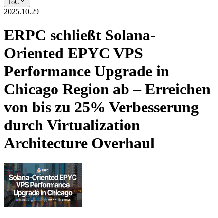
ToC
2025.10.29
ERPC schließt Solana-
Oriented EPYC VPS
Performance Upgrade in
Chicago Region ab – Erreichen
von bis zu 25% Verbesserung
durch Virtualization
Architecture Overhaul