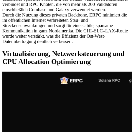
verbindet und RPC-Knoten, die von mehr als 200 Validatoren
einschließlich Coinbase und Galaxy verwendet werden.
Durch die Nutzung dieses privaten Backbone, ERPC minimiert die
im öffentlichen Internet verbreiteten Stau- und
Streckenschwankungen und sorgt für eine stabile, sparsame
Kommunikation in ganz Nordamerika. Die CHI–SLC–LAX-Route
wurde weiter verstärkt, was die Effizienz der Ost-West-
Datenübertragung deutlich verbessert.
Virtualisierung, Netzwerksteuerung und
CPU Allocation Optimierung