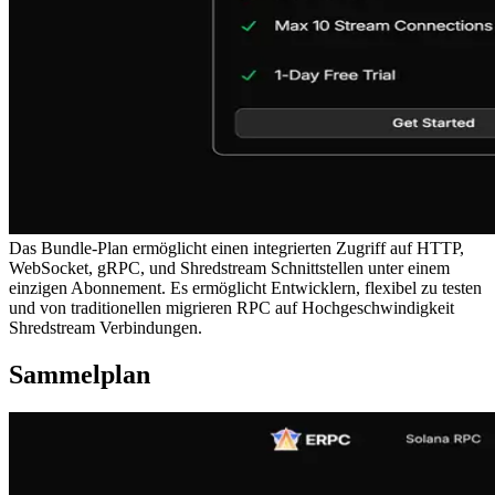
Das Bundle-Plan ermöglicht einen integrierten Zugriff auf HTTP,
WebSocket, gRPC, und Shredstream Schnittstellen unter einem
einzigen Abonnement. Es ermöglicht Entwicklern, flexibel zu testen
und von traditionellen migrieren RPC auf Hochgeschwindigkeit
Shredstream Verbindungen.
Sammelplan