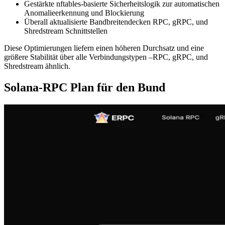
Gestärkte nftables-basierte Sicherheitslogik zur automatischen
Anomalieerkennung und Blockierung
Überall aktualisierte Bandbreitendecken RPC, gRPC, und
Shredstream Schnittstellen
Diese Optimierungen liefern einen höheren Durchsatz und eine
größere Stabilität über alle Verbindungstypen –RPC, gRPC, und
Shredstream ähnlich.
Solana-RPC Plan für den Bund