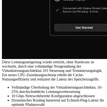
Diese Leistungssteigerung wurde erreicht, ohne Hardware zu
wechseln, durch eine vollständige Neugestaltung der
Virtualisierungsarchitektur, I/O Steuerung und Terminierungslogik.
Ein neues CPU-Zuordnungsschema erhöht die Cache-
Nutzungseffizienz und reduziert die Latenz des Speicherzugriffs.
Vollständige Überholung der Virtualisierungsarchitektur, 10–
25% durchschnittliche Leistungsverbesserung
10 Gbps Netzwerkbereite Konfiguration abgeschlossen
Dynamisches Routing basierend auf Echtzeit-Ping-Latenz für
optimale Pfadauswahl