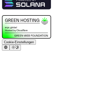
Cookie-Einstellungen