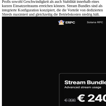
Profis sowohl Geschwindigkeit als auch Stabilität innerhalb eines
kurzen Einsatzzeitraums erreichen können. Stream Bundles sind als
integrierte Konfiguration konzipiert, die die Vorteile von dedizierten
Shreds maximiert und gleichzeitig die Betriebskosten niedrig hält.