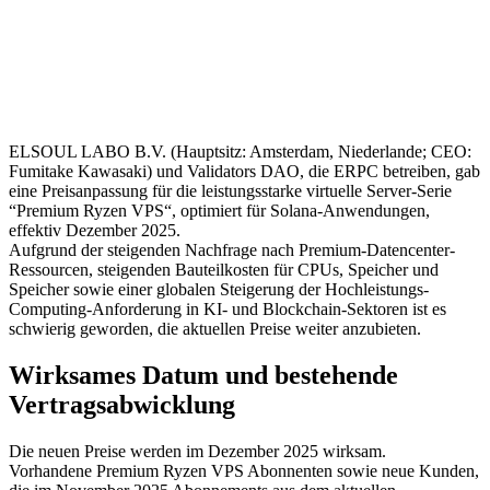
ELSOUL LABO B.V. (Hauptsitz: Amsterdam, Niederlande; CEO:
Fumitake Kawasaki) und Validators DAO, die ERPC betreiben, gab
eine Preisanpassung für die leistungsstarke virtuelle Server-Serie
“Premium Ryzen VPS“, optimiert für Solana-Anwendungen,
effektiv Dezember 2025.
Aufgrund der steigenden Nachfrage nach Premium-Datencenter-
Ressourcen, steigenden Bauteilkosten für CPUs, Speicher und
Speicher sowie einer globalen Steigerung der Hochleistungs-
Computing-Anforderung in KI- und Blockchain-Sektoren ist es
schwierig geworden, die aktuellen Preise weiter anzubieten.
Wirksames Datum und bestehende
Vertragsabwicklung
Die neuen Preise werden im Dezember 2025 wirksam.
Vorhandene Premium Ryzen VPS Abonnenten sowie neue Kunden,