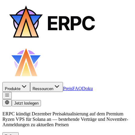
Preis
FAQ
Doku
Produkte
Ressourcen
Jetzt loslegen
ERPC kündigt Dezember Preisaktualisierung auf dem Premium
Ryzen VPS für Solana an — bestehende Verträge und November-
Anmeldungen zu aktuellen Preisen