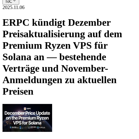
ToC
2025.11.06
ERPC kündigt Dezember
Preisaktualisierung auf dem
Premium Ryzen VPS für
Solana an — bestehende
Verträge und November-
Anmeldungen zu aktuellen
Preisen