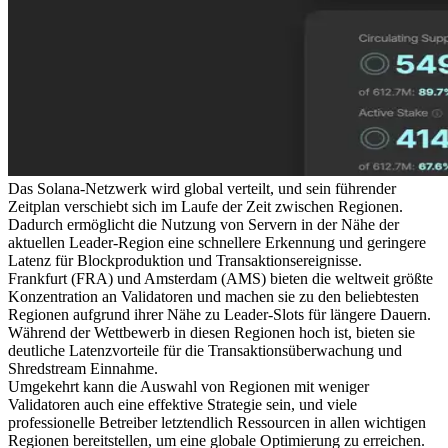
Das Solana-Netzwerk wird global verteilt, und sein führender
Zeitplan verschiebt sich im Laufe der Zeit zwischen Regionen.
Dadurch ermöglicht die Nutzung von Servern in der Nähe der
aktuellen Leader-Region eine schnellere Erkennung und geringere
Latenz für Blockproduktion und Transaktionsereignisse.
Frankfurt (FRA) und Amsterdam (AMS) bieten die weltweit größte
Konzentration an Validatoren und machen sie zu den beliebtesten
Regionen aufgrund ihrer Nähe zu Leader-Slots für längere Dauern.
Während der Wettbewerb in diesen Regionen hoch ist, bieten sie
deutliche Latenzvorteile für die Transaktionsüberwachung und
Shredstream Einnahme.
Umgekehrt kann die Auswahl von Regionen mit weniger
Validatoren auch eine effektive Strategie sein, und viele
professionelle Betreiber letztendlich Ressourcen in allen wichtigen
Regionen bereitstellen, um eine globale Optimierung zu erreichen.