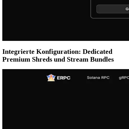
Integrierte Konfiguration: Dedicated
Premium Shreds und Stream Bundles