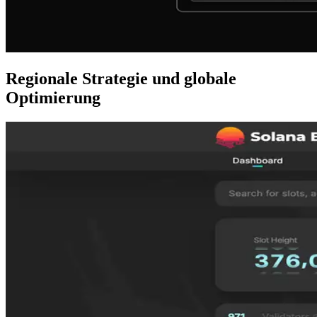
Regionale Strategie und globale
Optimierung