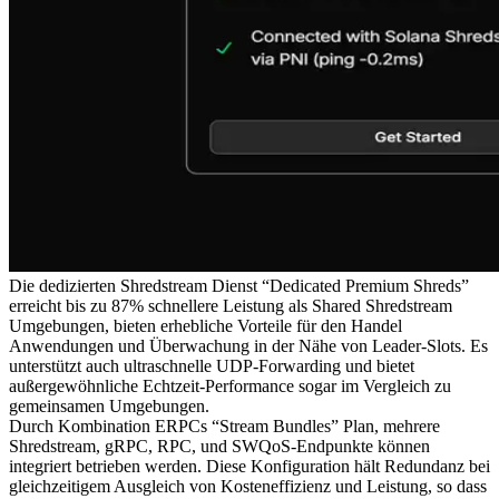
Die dedizierten Shredstream Dienst “Dedicated Premium Shreds”
erreicht bis zu 87% schnellere Leistung als Shared Shredstream
Umgebungen, bieten erhebliche Vorteile für den Handel
Anwendungen und Überwachung in der Nähe von Leader-Slots. Es
unterstützt auch ultraschnelle UDP-Forwarding und bietet
außergewöhnliche Echtzeit-Performance sogar im Vergleich zu
gemeinsamen Umgebungen.
Durch Kombination ERPCs “Stream Bundles” Plan, mehrere
Shredstream, gRPC, RPC, und SWQoS-Endpunkte können
integriert betrieben werden. Diese Konfiguration hält Redundanz bei
gleichzeitigem Ausgleich von Kosteneffizienz und Leistung, so dass