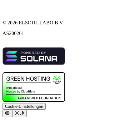
©
2026
ELSOUL LABO B.V.
AS200261
Cookie-Einstellungen