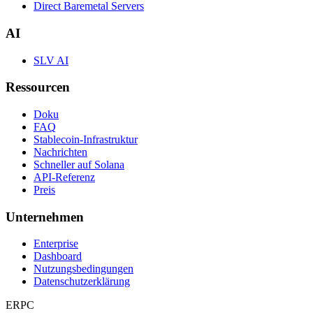
Direct Baremetal Servers
AI
SLV AI
Ressourcen
Doku
FAQ
Stablecoin-Infrastruktur
Nachrichten
Schneller auf Solana
API-Referenz
Preis
Unternehmen
Enterprise
Dashboard
Nutzungsbedingungen
Datenschutzerklärung
ERPC