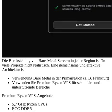
Die Bereitstellung von Bare-Metal-Servern in jeder Region ist für
viele Projekte nicht realistisch. Eine gemeinsame und effektive
Architektur ist:
Verwendung Bare Metal in der Primärregion (z. B. Frankfurt)
Verwenden Sie Premium Ryzen VPS für sekundäre und
unterstützende Bereiche
Premium Ryzen VPS-Angebote:
5,7 GHz Ryzen CPUs
ECC DDR5