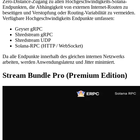
Zero-Distance-Zugang zu allen Hochgeschwindigkeits-Solana-
Endpunkten, die Abhängigkeit von externen Internet-Routen zu
beseitigen und Verstopfung oder Routing-Variabilität zu vermeiden.
Verfügbare Hochgeschwindigkeits Endpunkte umfassen:
Geyser gRPC
Shredstream gRPC
Shredstream UDP
Solana-RPC (HTTP / WebSocket)
Da alle Endpunkte innerhalb des gleichen internen Netzwerks
arbeiten, werden Anwendungslatenz und Jitter minimiert.
Stream Bundle Pro (Premium Edition)