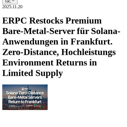
ToC
2025.11.20
ERPC Restocks Premium
Bare-Metal-Server für Solana-
Anwendungen in Frankfurt.
Zero-Distance, Hochleistungs
Environment Returns in
Limited Supply