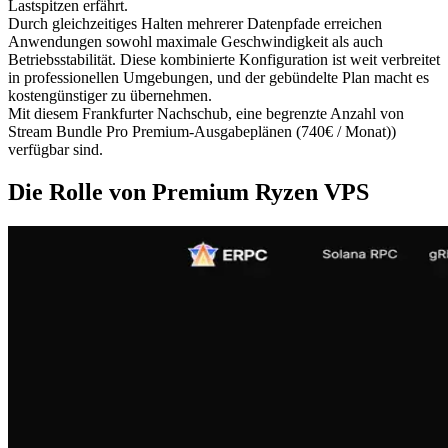
Lastspitzen erfährt.
Durch gleichzeitiges Halten mehrerer Datenpfade erreichen
Anwendungen sowohl maximale Geschwindigkeit als auch
Betriebsstabilität. Diese kombinierte Konfiguration ist weit verbreitet
in professionellen Umgebungen, und der gebündelte Plan macht es
kostengünstiger zu übernehmen.
Mit diesem Frankfurter Nachschub, eine begrenzte Anzahl von
Stream Bundle Pro Premium-Ausgabeplänen (740€ / Monat))
verfügbar sind.
Die Rolle von Premium Ryzen VPS