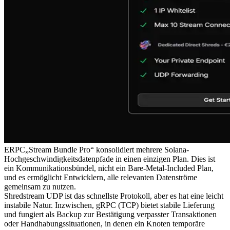
ERPC„Stream Bundle Pro“ konsolidiert mehrere Solana-
Hochgeschwindigkeitsdatenpfade in einen einzigen Plan. Dies ist
ein Kommunikationsbündel, nicht ein Bare-Metal-Included Plan,
und es ermöglicht Entwicklern, alle relevanten Datenströme
gemeinsam zu nutzen.
Shredstream UDP ist das schnellste Protokoll, aber es hat eine leicht
instabile Natur. Inzwischen, gRPC (TCP) bietet stabile Lieferung
und fungiert als Backup zur Bestätigung verpasster Transaktionen
oder Handhabungssituationen, in denen ein Knoten temporäre