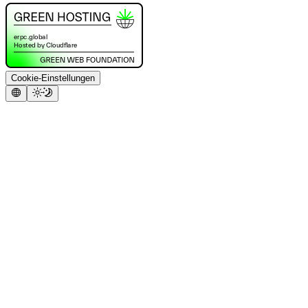
Cookie-Einstellungen