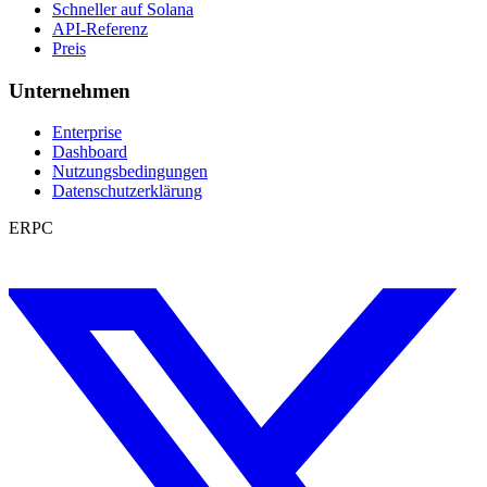
Schneller auf Solana
API-Referenz
Preis
Unternehmen
Enterprise
Dashboard
Nutzungsbedingungen
Datenschutzerklärung
ERPC