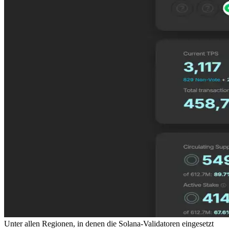
Unter allen Regionen, in denen die Solana-Validatoren eingesetzt